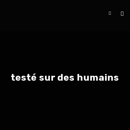
testé sur des humains