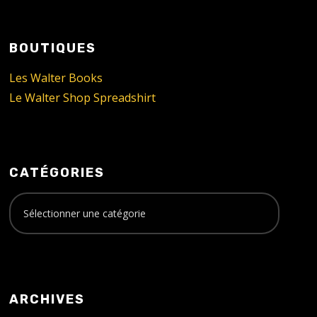
BOUTIQUES
Les Walter Books
Le Walter Shop Spreadshirt
CATÉGORIES
ARCHIVES