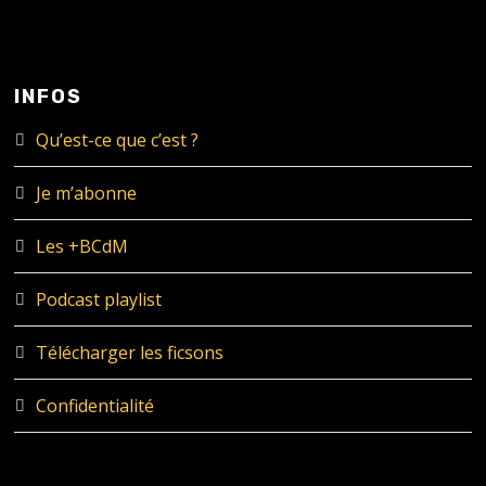
INFOS
Qu’est-ce que c’est ?
Je m’abonne
Les +BCdM
Podcast playlist
Télécharger les ficsons
Confidentialité