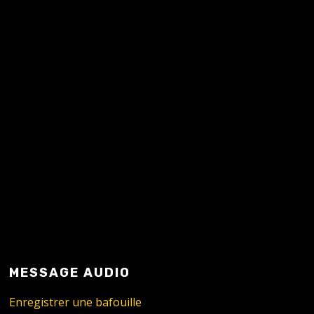
READ MORE
MESSAGE AUDIO
Enregistrer une bafouille