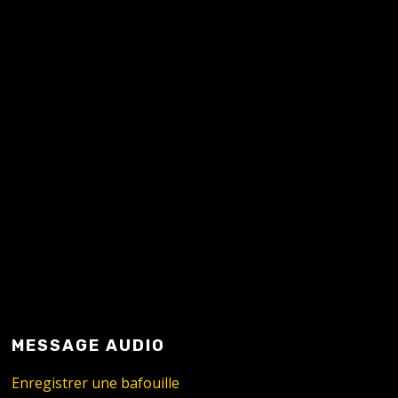
READ MORE
MESSAGE AUDIO
Enregistrer une bafouille