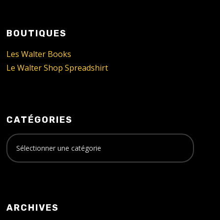
BOUTIQUES
Les Walter Books
Le Walter Shop Spreadshirt
CATÉGORIES
ARCHIVES