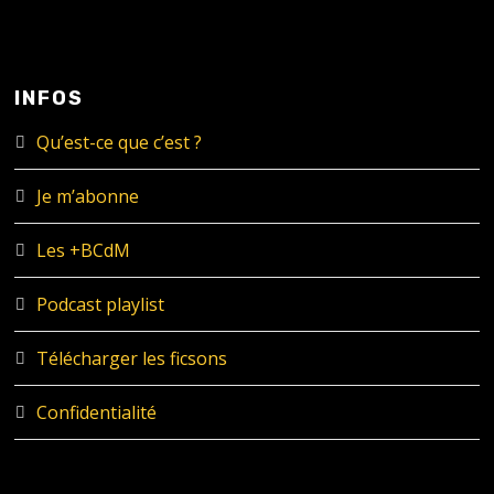
INFOS
Qu’est-ce que c’est ?
Je m’abonne
Les +BCdM
Podcast playlist
Télécharger les ficsons
Confidentialité