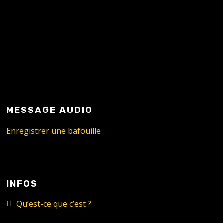
MESSAGE AUDIO
Enregistrer une bafouille
INFOS
Qu’est-ce que c’est ?