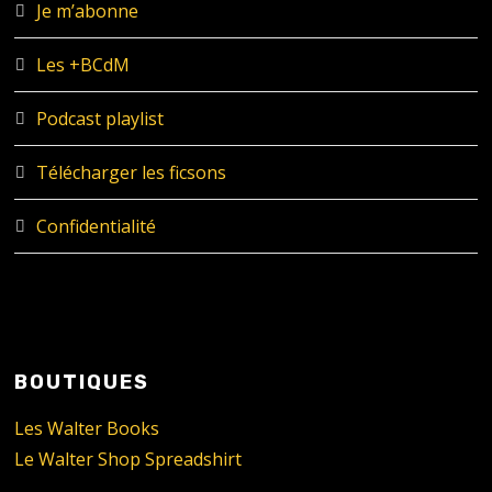
Je m’abonne
Les +BCdM
Podcast playlist
Télécharger les ficsons
Confidentialité
BOUTIQUES
Les Walter Books
Le Walter Shop Spreadshirt