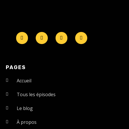
PAGES
Accueil
Tous les épisodes
Le blog
À propos