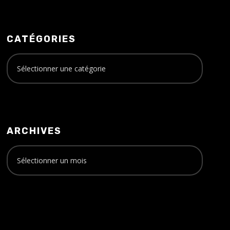
CATÉGORIES
ARCHIVES