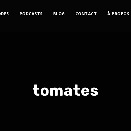
ODES
PODCASTS
BLOG
CONTACT
À PROPOS
tomates