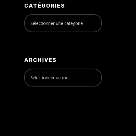
CATÉGORIES
ARCHIVES