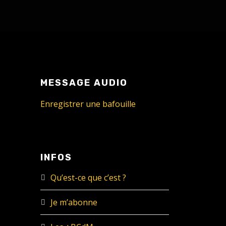
MESSAGE AUDIO
Enregistrer une bafouille
INFOS
Qu’est-ce que c’est ?
Je m’abonne