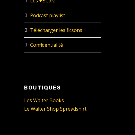
Les +BCdM
Podcast playlist
Télécharger les ficsons
Confidentialité
BOUTIQUES
Les Walter Books
Le Walter Shop Spreadshirt