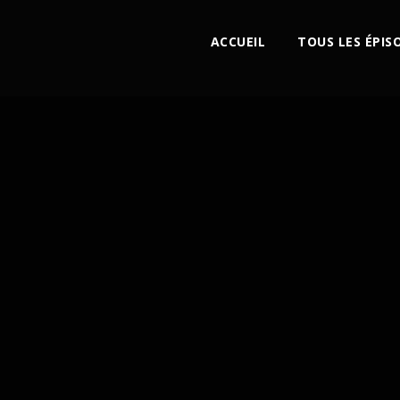
ACCUEIL
TOUS LES ÉPIS