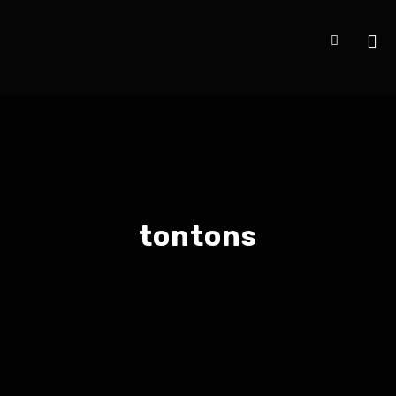
tontons