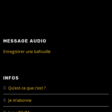
MESSAGE AUDIO
Enregistrer une bafouille
INFOS
Qu’est-ce que c’est ?
Je m’abonne