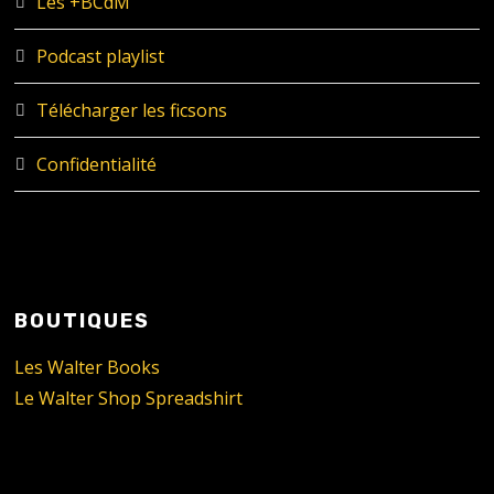
Les +BCdM
Podcast playlist
Télécharger les ficsons
Confidentialité
BOUTIQUES
Les Walter Books
Le Walter Shop Spreadshirt