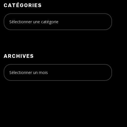
CATÉGORIES
ARCHIVES