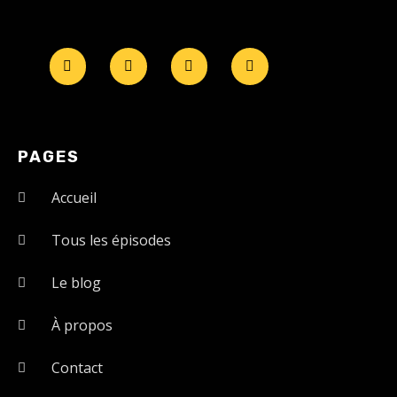
PAGES
Accueil
Tous les épisodes
Le blog
À propos
Contact