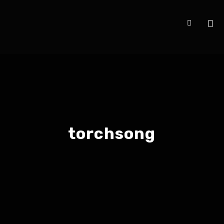
torchsong