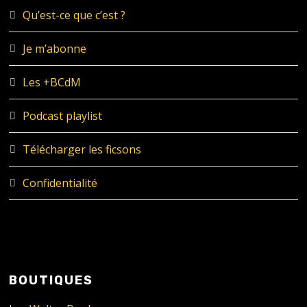
Qu’est-ce que c’est ?
Je m’abonne
Les +BCdM
Podcast playlist
Télécharger les ficsons
Confidentialité
BOUTIQUES