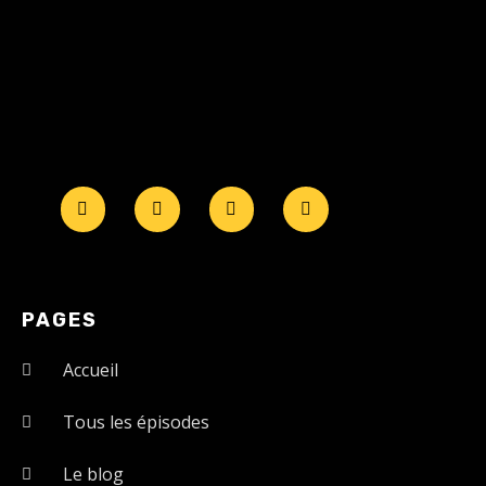
PAGES
Accueil
Tous les épisodes
Le blog