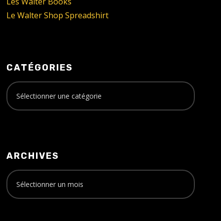
Les Walter Books
Le Walter Shop Spreadshirt
CATÉGORIES
ARCHIVES