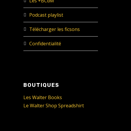
Les +BCdM
Podcast playlist
Télécharger les ficsons
Confidentialité
BOUTIQUES
Les Walter Books
Le Walter Shop Spreadshirt