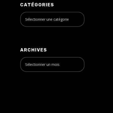
CATÉGORIES
ARCHIVES