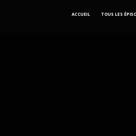
ACCUEIL
TOUS LES ÉPIS