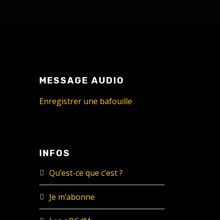
MESSAGE AUDIO
Enregistrer une bafouille
INFOS
Qu’est-ce que c’est ?
Je m’abonne