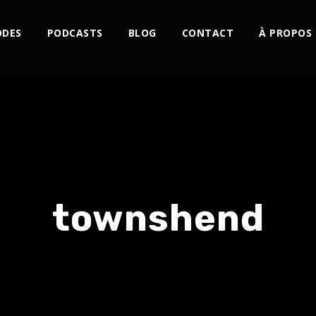
ODES
PODCASTS
BLOG
CONTACT
À PROPOS
townshend