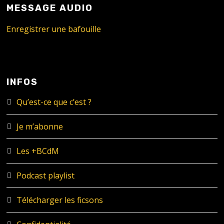
MESSAGE AUDIO
Enregistrer une bafouille
INFOS
Qu’est-ce que c’est ?
Je m’abonne
Les +BCdM
Podcast playlist
Télécharger les ficsons