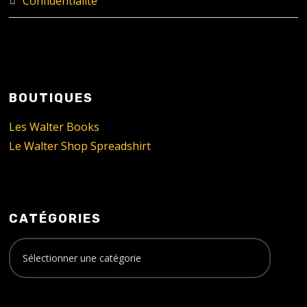
Confidentialité
BOUTIQUES
Les Walter Books
Le Walter Shop Spreadshirt
CATÉGORIES