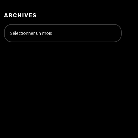
ARCHIVES