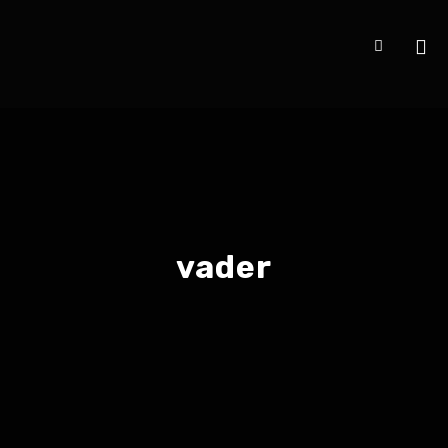
vader