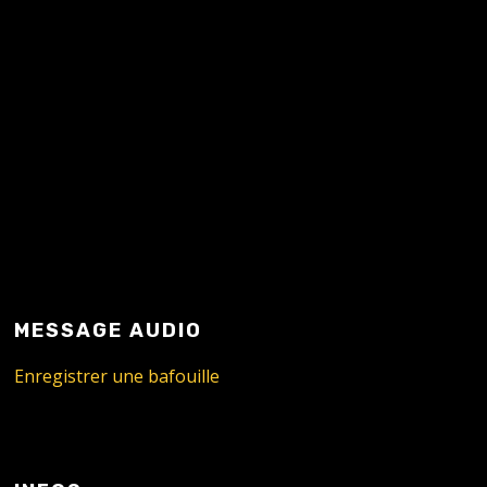
MESSAGE AUDIO
Enregistrer une bafouille