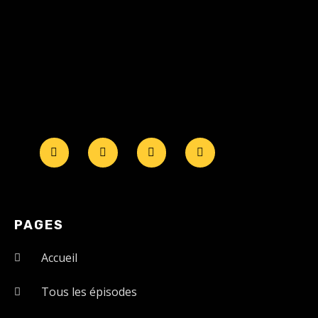
PAGES
Accueil
Tous les épisodes