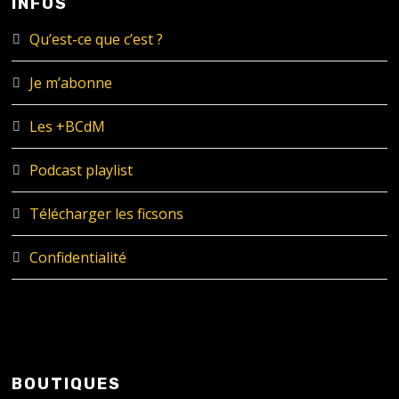
INFOS
Qu’est-ce que c’est ?
Je m’abonne
Les +BCdM
Podcast playlist
Télécharger les ficsons
Confidentialité
BOUTIQUES