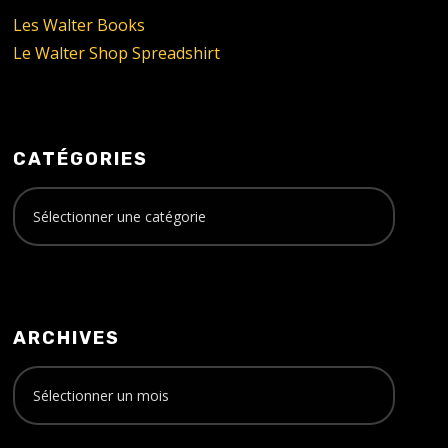
Les Walter Books
Le Walter Shop Spreadshirt
CATÉGORIES
ARCHIVES