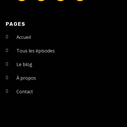
PAGES
Accueil
Tous les épisodes
Le blog
À propos
Contact