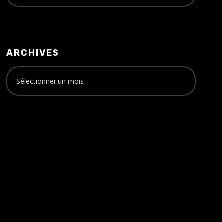
ARCHIVES