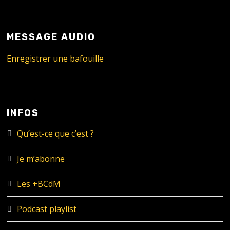
MESSAGE AUDIO
Enregistrer une bafouille
INFOS
Qu’est-ce que c’est ?
Je m’abonne
Les +BCdM
Podcast playlist