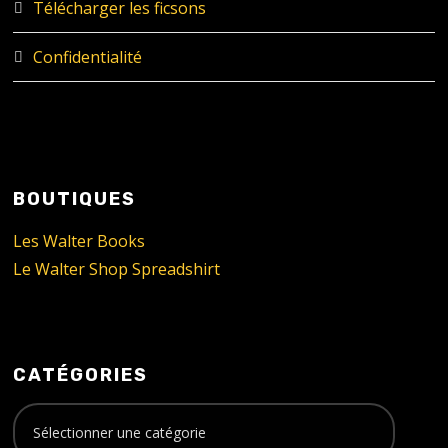
Télécharger les ficsons
Confidentialité
BOUTIQUES
Les Walter Books
Le Walter Shop Spreadshirt
CATÉGORIES