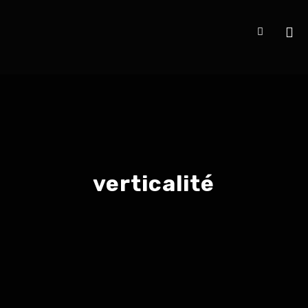
verticalité