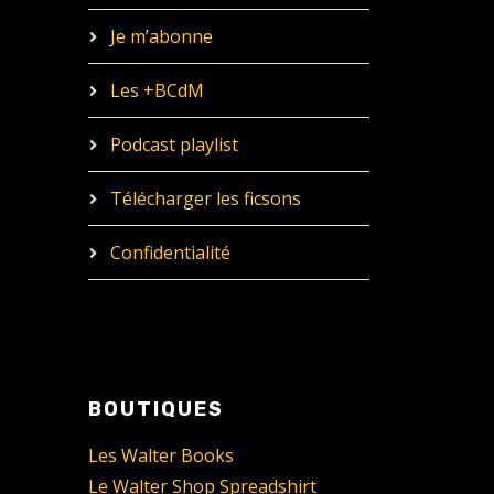
Je m’abonne
Les +BCdM
Podcast playlist
Télécharger les ficsons
Confidentialité
BOUTIQUES
Les Walter Books
Le Walter Shop Spreadshirt