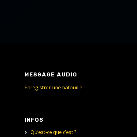
MESSAGE AUDIO
Enregistrer une bafouille
INFOS
Qu’est-ce que c’est ?