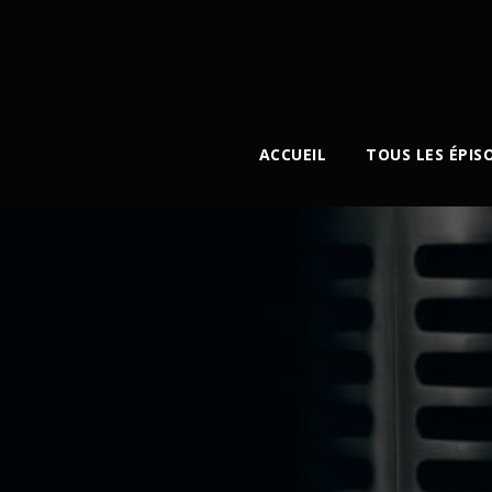
ACCUEIL
TOUS LES ÉPIS