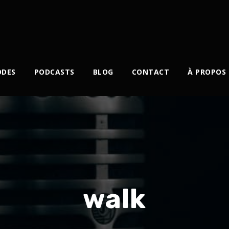
ODES
PODCASTS
BLOG
CONTACT
À PROPOS
walk