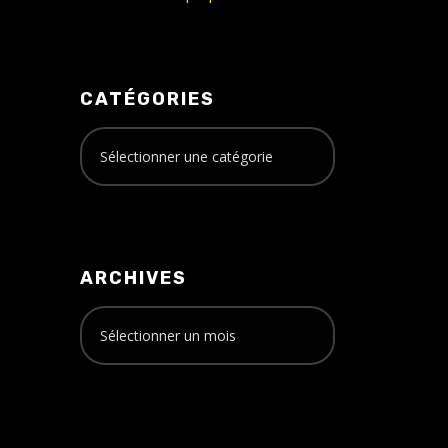
CATÉGORIES
ARCHIVES