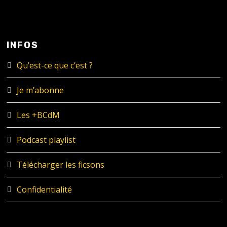
INFOS
Qu’est-ce que c’est ?
Je m’abonne
Les +BCdM
Podcast playlist
Télécharger les ficsons
Confidentialité