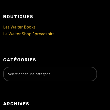
BOUTIQUES
Les Walter Books
Le Walter Shop Spreadshirt
CATÉGORIES
ARCHIVES