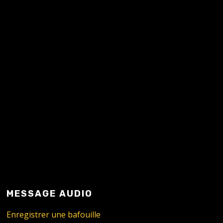
READ MORE
MESSAGE AUDIO
Enregistrer une bafouille