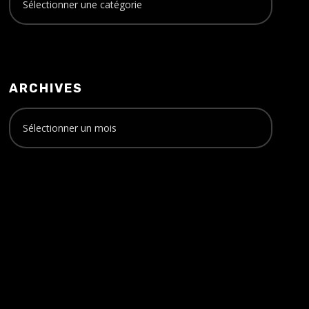
ARCHIVES