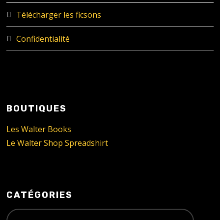
Télécharger les ficsons
Confidentialité
BOUTIQUES
Les Walter Books
Le Walter Shop Spreadshirt
CATÉGORIES