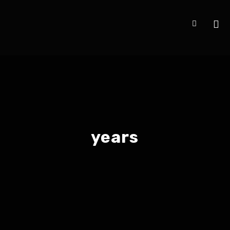
years