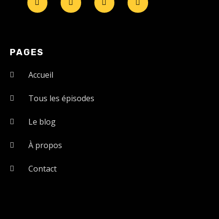
PAGES
Accueil
Tous les épisodes
Le blog
À propos
Contact