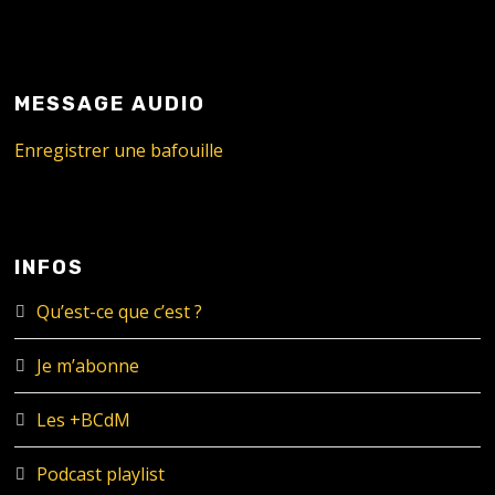
MESSAGE AUDIO
Enregistrer une bafouille
INFOS
Qu’est-ce que c’est ?
Je m’abonne
Les +BCdM
Podcast playlist