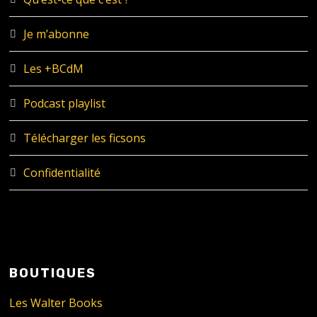
Je m’abonne
Les +BCdM
Podcast playlist
Télécharger les ficsons
Confidentialité
BOUTIQUES
Les Walter Books