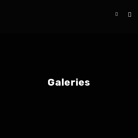
Galeries