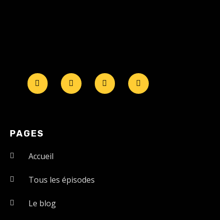
PAGES
Accueil
Tous les épisodes
Le blog