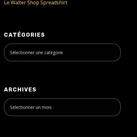
Le Walter Shop Spreadshirt
CATÉGORIES
ARCHIVES