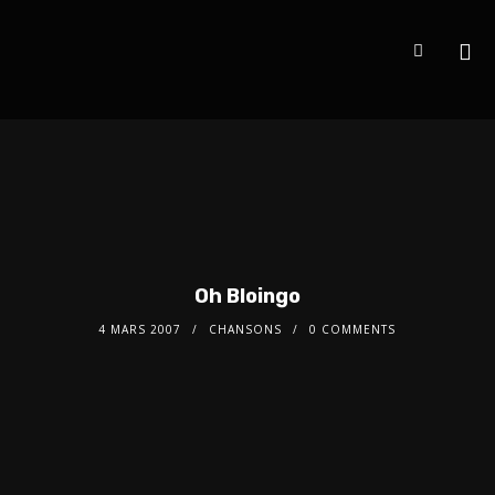
Oh Bloingo
4 MARS 2007
CHANSONS
0 COMMENTS