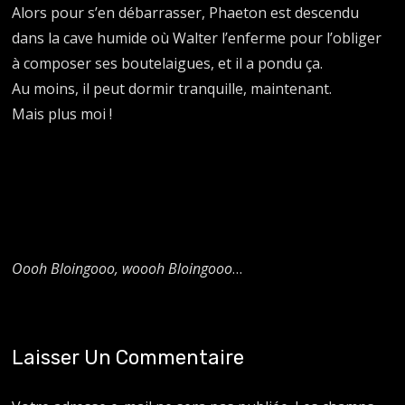
Alors pour s’en débarrasser, Phaeton est descendu
dans la cave humide où Walter l’enferme pour l’obliger
à composer ses boutelaigues, et il a pondu ça.
Au moins, il peut dormir tranquille, maintenant.
Mais plus moi !
Oooh Bloingooo, woooh Bloingooo
…
Laisser Un Commentaire