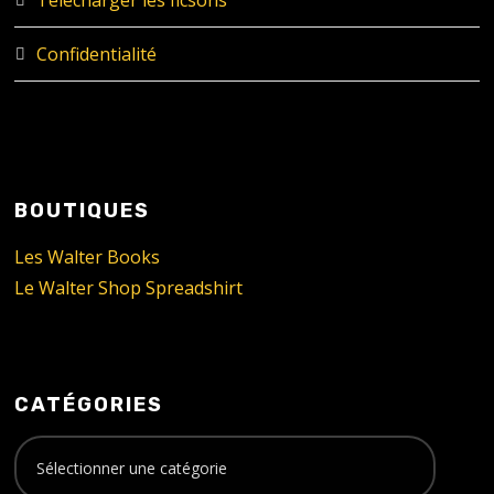
Confidentialité
BOUTIQUES
Les Walter Books
Le Walter Shop Spreadshirt
CATÉGORIES