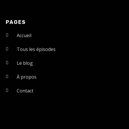
PAGES
Accueil
Tous les épisodes
Le blog
À propos
Contact