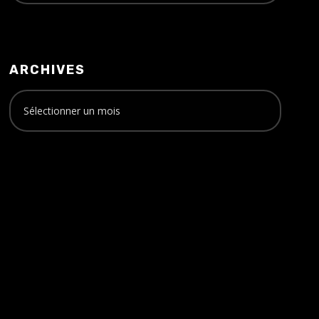
ARCHIVES