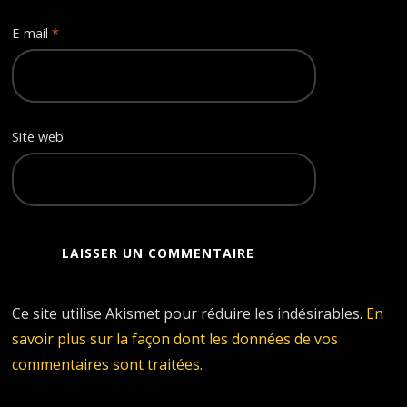
E-mail
*
Site web
Ce site utilise Akismet pour réduire les indésirables.
En
savoir plus sur la façon dont les données de vos
commentaires sont traitées
.