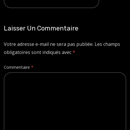
Laisser Un Commentaire
Votre adresse e-mail ne sera pas publiée.
Les champs
obligatoires sont indiqués avec
*
Commentaire
*