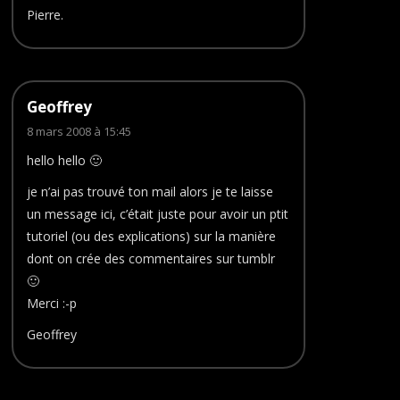
Pierre.
Geoffrey
8 mars 2008 à 15:45
hello hello 🙂
je n’ai pas trouvé ton mail alors je te laisse
un message ici, c’était juste pour avoir un ptit
tutoriel (ou des explications) sur la manière
dont on crée des commentaires sur tumblr
🙂
Merci :-p
Geoffrey