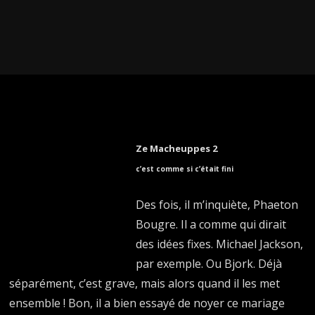
Ze Macheuppes 2
c’est comme si c’était fini
Des fois, il m’inquiète, Phaeton
Bougre. Il a comme qui dirait
des idées fixes. Michael Jackson,
par exemple. Ou Bjork. Déjà
séparément, c’est grave, mais alors quand il les met
ensemble ! Bon, il a bien essayé de noyer ce mariage