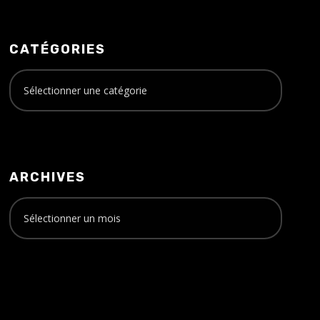
CATÉGORIES
ARCHIVES