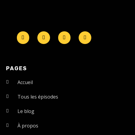
PAGES
Accueil
Tous les épisodes
Le blog
À propos