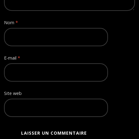
Nom
*
E-mail
*
Site web