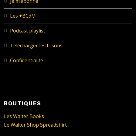
Je m’abonne
Les +BCdM
Podcast playlist
Télécharger les ficsons
Confidentialité
BOUTIQUES
Les Walter Books
Le Walter Shop Spreadshirt