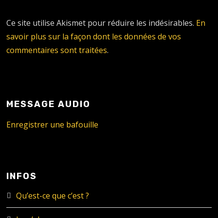
Ce site utilise Akismet pour réduire les indésirables.
En
savoir plus sur la façon dont les données de vos
commentaires sont traitées
.
MESSAGE AUDIO
Enregistrer une bafouille
INFOS
Qu’est-ce que c’est ?