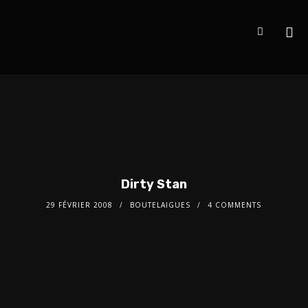
Dirty Stan
29 FÉVRIER 2008
BOUTELAIGUES
4 COMMENTS