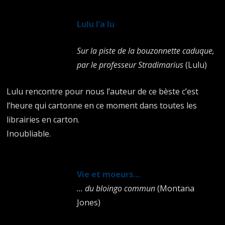
Lulu l’a lu
Sur la piste de la bouzonnette caduque,
par le professeur Stradimarius
(Lulu)
Lulu rencontre pour nous l’auteur de ce bèste c’est
l’heure qui cartonne en ce moment dans toutes les
librairies en carton.
Inoubliable.
Vie et moeurs…
… du bloingo commun
(Montana
Jones)