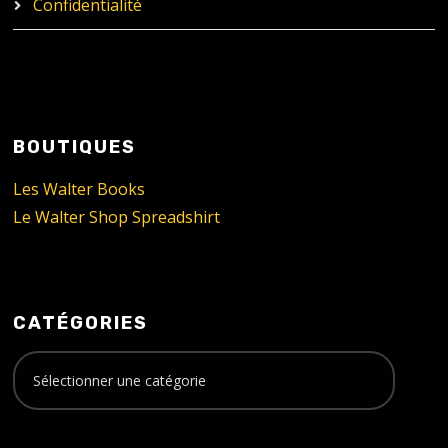
Confidentialité
BOUTIQUES
Les Walter Books
Le Walter Shop Spreadshirt
CATÉGORIES