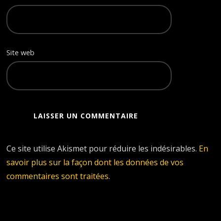
Site web
Ce site utilise Akismet pour réduire les indésirables.
En
savoir plus sur la façon dont les données de vos
commentaires sont traitées
.