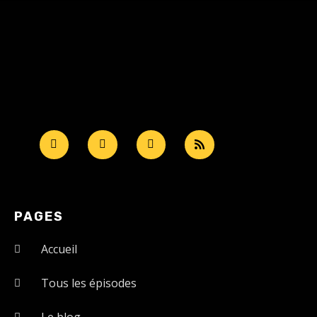
PAGES
Accueil
Tous les épisodes