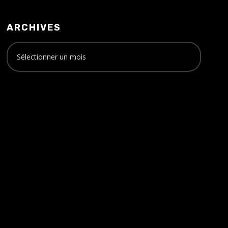
ARCHIVES