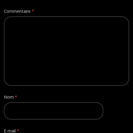
Commentaire
*
Nom
*
E-mail
*