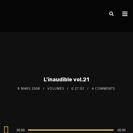
L’inaudible vol.21
8 MARS 2008
VOLUMES
0:27:02
4 COMMENTS
Audio
00:00
00:00