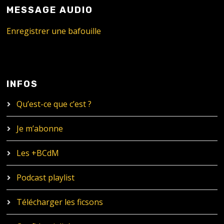
MESSAGE AUDIO
Enregistrer une bafouille
INFOS
Qu’est-ce que c’est ?
Je m’abonne
Les +BCdM
Podcast playlist
Télécharger les ficsons