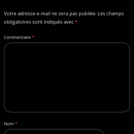
Votre adresse e-mail ne sera pas publiée.
Les champs
obligatoires sont indiqués avec
*
Commentaire
*
Nom
*