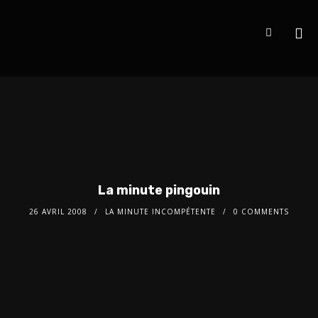
La minute pingouin
26 AVRIL 2008
LA MINUTE INCOMPÉTENTE
0 COMMENTS