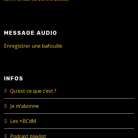
MESSAGE AUDIO
Enregistrer une bafouille
INFOS
Qu’est-ce que c’est ?
Je m’abonne
Les +BCdM
Podcast playlist