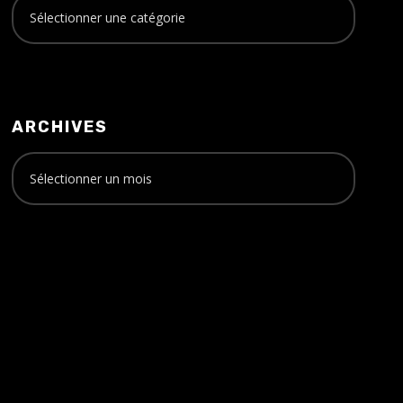
ARCHIVES