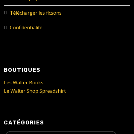
Télécharger les ficsons
Confidentialité
BOUTIQUES
Les Walter Books
Le Walter Shop Spreadshirt
CATÉGORIES