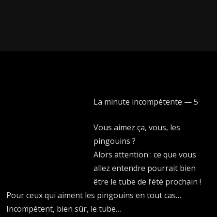
La minute incompétente — 5
Vous aimez ça, vous, les
pingouins ?
Alors attention : ce que vous
allez entendre pourrait bien
être le tube de l’été prochain !
Pour ceux qui aiment les pingouins en tout cas…
Incompétent, bien sûr, le tube…