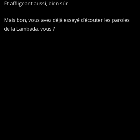
Et affligeant aussi, bien sûr.
Mais bon, vous avez déjà essayé d’écouter les paroles
de la Lambada, vous ?