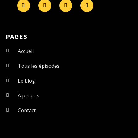
PAGES
Accueil
Tous les épisodes
Le blog
À propos
Contact