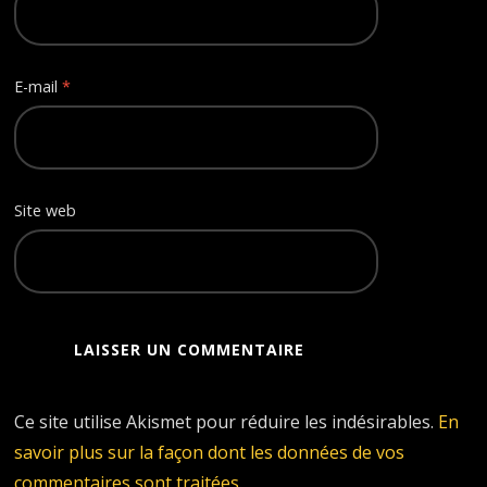
E-mail
*
Site web
Ce site utilise Akismet pour réduire les indésirables.
En
savoir plus sur la façon dont les données de vos
commentaires sont traitées
.