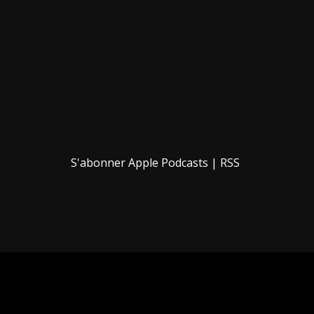
S'abonner
Apple Podcasts
|
RSS