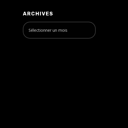
ARCHIVES