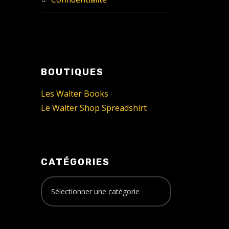
BOUTIQUES
Les Walter Books
Le Walter Shop Spreadshirt
CATÉGORIES