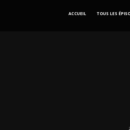
ACCUEIL
TOUS LES ÉPIS