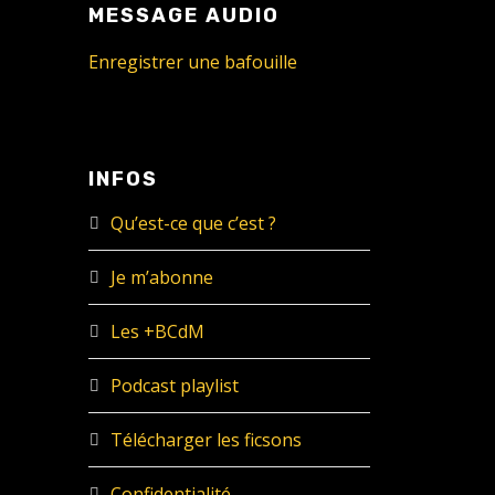
MESSAGE AUDIO
Enregistrer une bafouille
INFOS
Qu’est-ce que c’est ?
Je m’abonne
Les +BCdM
Podcast playlist
Télécharger les ficsons
Confidentialité