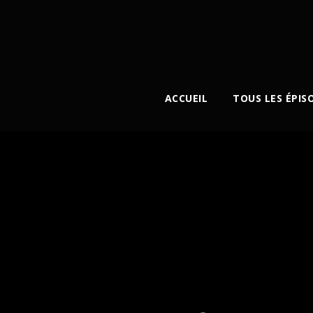
ACCUEIL
TOUS LES ÉPIS