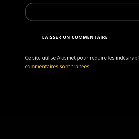
Ce site utilise Akismet pour réduire les indésirab
commentaires sont traitées
.