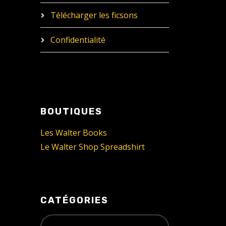
Télécharger les ficsons
Confidentialité
BOUTIQUES
Les Walter Books
Le Walter Shop Spreadshirt
CATÉGORIES