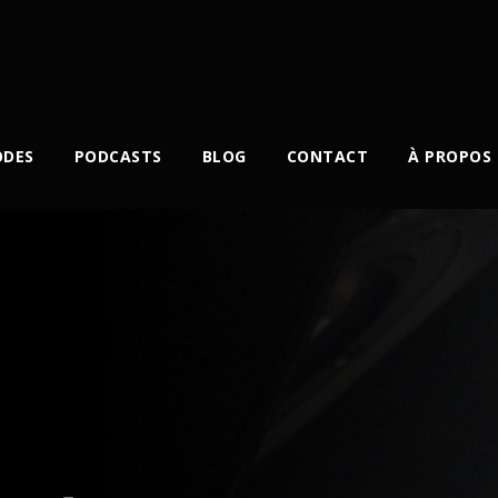
ODES
PODCASTS
BLOG
CONTACT
À PROPOS