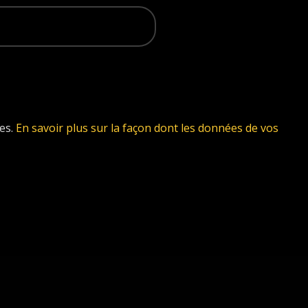
les.
En savoir plus sur la façon dont les données de vos