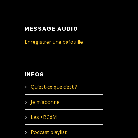
MESSAGE AUDIO
Enregistrer une bafouille
INFOS
Qu’est-ce que c’est ?
Je m’abonne
Les +BCdM
Podcast playlist