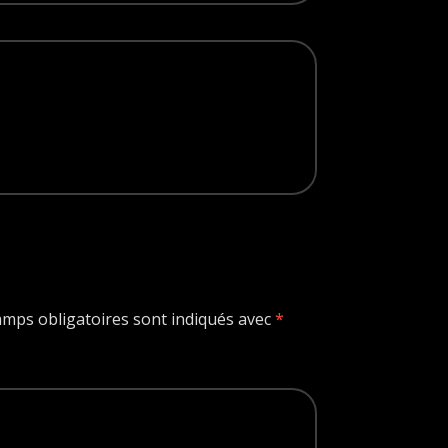
amps obligatoires sont indiqués avec
*