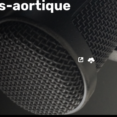
s-aortique