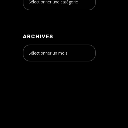
ARCHIVES