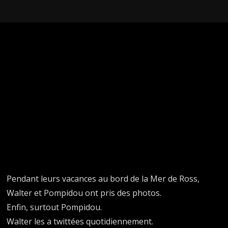
Pendant leurs vacances au bord de la Mer de Ross,
Walter et Pompidou ont pris des photos.
Enfin, surtout Pompidou.
Walter les a twittées quotidiennement.