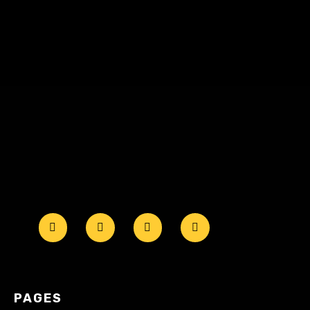
PAGES