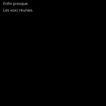
Enfin presque.
Les voici réunies.