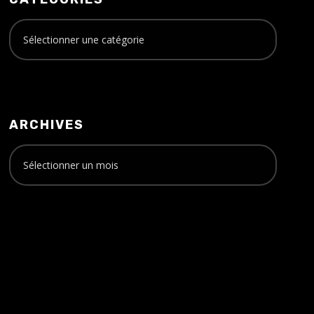
ARCHIVES