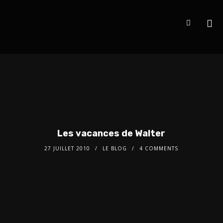
Les vacances de Walter
27 JUILLET 2010
LE BLOG
4 COMMENTS