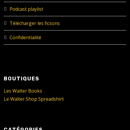
Podcast playlist
Télécharger les ficsons
Confidentialité
BOUTIQUES
Les Walter Books
Le Walter Shop Spreadshirt
CATÉGORIES