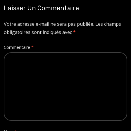
Laisser Un Commentaire
Votre adresse e-mail ne sera pas publiée.
Les champs
obligatoires sont indiqués avec
*
Commentaire
*