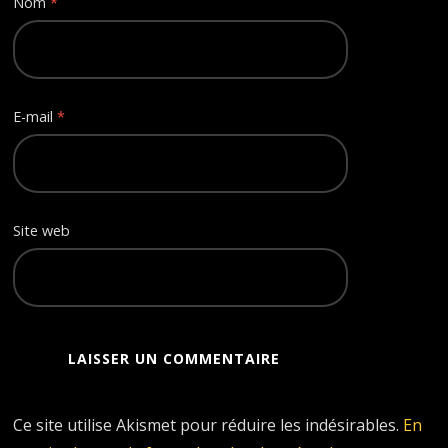
Nom
*
E-mail
*
Site web
Ce site utilise Akismet pour réduire les indésirables.
En