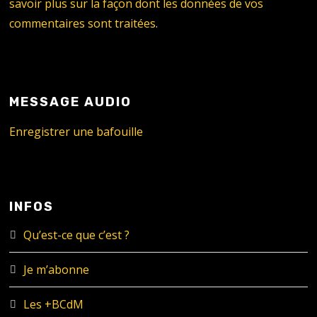
savoir plus sur la façon dont les données de vos
commentaires sont traitées
.
MESSAGE AUDIO
Enregistrer une bafouille
INFOS
Qu’est-ce que c’est ?
Je m’abonne
Les +BCdM