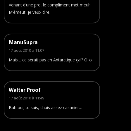
Venant d’une pro, le compliment met meuh.
M’émeut, je veux dire.
ManuSupra
17 août 2010 à 11:07
Mais… ce serait pas en Antarctique ça!? O_o
Walter Proof
17 août 2010 à 11:49
Bah oui, tu sais, chuis assez casanier…