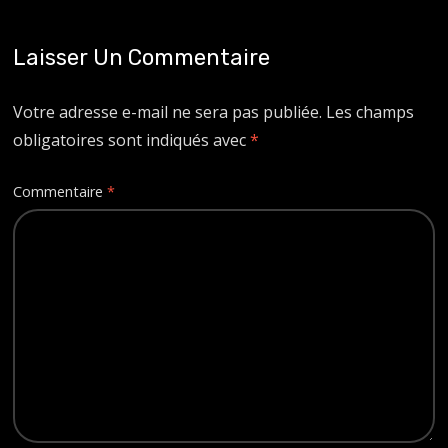
Laisser Un Commentaire
Votre adresse e-mail ne sera pas publiée.
Les champs
obligatoires sont indiqués avec
*
Commentaire
*