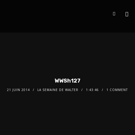
WWSh127
21 JUIN 2014
LA SEMAINE DE WALTER
1:43:46
1 COMMENT