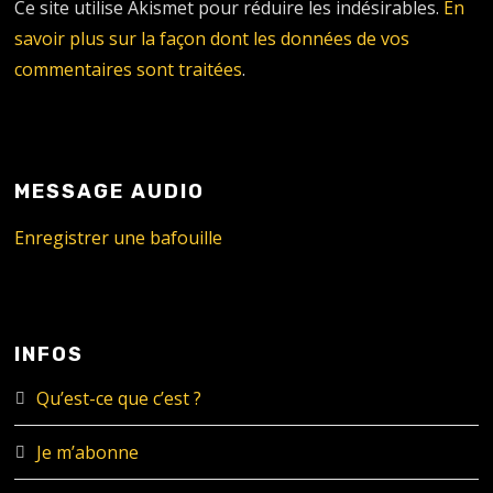
Ce site utilise Akismet pour réduire les indésirables.
En
savoir plus sur la façon dont les données de vos
commentaires sont traitées
.
MESSAGE AUDIO
Enregistrer une bafouille
INFOS
Qu’est-ce que c’est ?
Je m’abonne