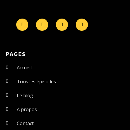
PAGES
Accueil
Tous les épisodes
Le blog
À propos
Contact