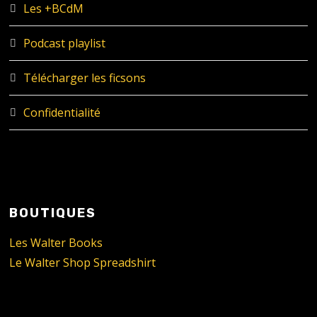
Les +BCdM
Podcast playlist
Télécharger les ficsons
Confidentialité
BOUTIQUES
Les Walter Books
Le Walter Shop Spreadshirt