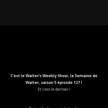
C’est le Walter’s Weekly Show, la Semaine de
Walter, saison 5 épisode 127 !
Et c’est le dernier !