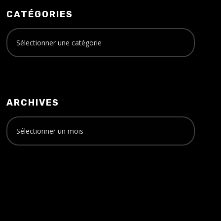
CATÉGORIES
ARCHIVES