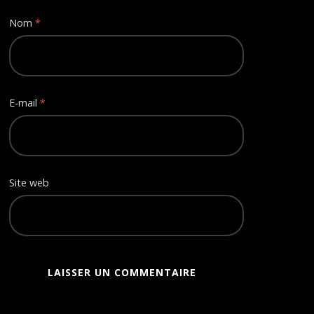
Nom
*
E-mail
*
Site web