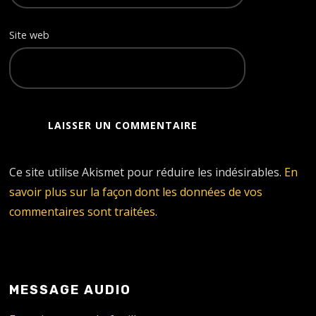
Site web
Ce site utilise Akismet pour réduire les indésirables.
En
savoir plus sur la façon dont les données de vos
commentaires sont traitées
.
MESSAGE AUDIO