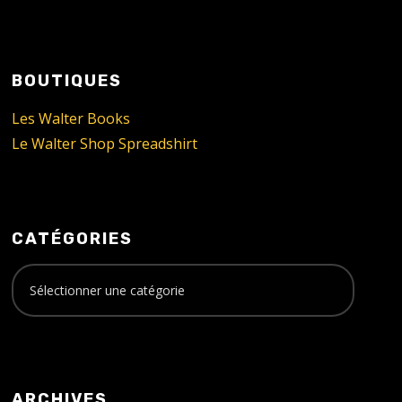
BOUTIQUES
Les Walter Books
Le Walter Shop Spreadshirt
CATÉGORIES
ARCHIVES