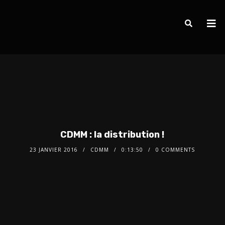
CDMM : la distribution !
23 JANVIER 2016
CDMM
0:13:50
0 COMMENTS