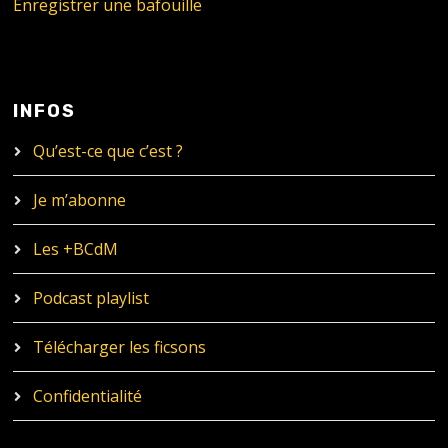
Enregistrer une bafouille
INFOS
Qu’est-ce que c’est ?
Je m’abonne
Les +BCdM
Podcast playlist
Télécharger les ficsons
Confidentialité