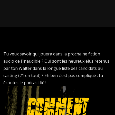
Tu veux savoir qui jouera dans la prochaine fiction
audio de l’Inaudible ? Qui sont les heureux élus retenus
par ton Walter dans la longue liste des candidats au
casting (21 en tout) ? Eh ben c’est pas compliqué : tu
écoutes le podcast lié !