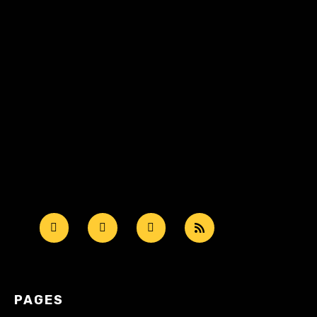
PAGES