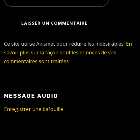
Ce site utilise Akismet pour réduire les indésirables.
En
savoir plus sur la façon dont les données de vos
commentaires sont traitées
.
MESSAGE AUDIO
Enregistrer une bafouille