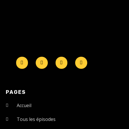
PAGES
Accueil
Tous les épisodes