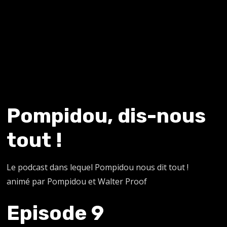
Pompidou, dis-nous
tout !
Le podcast dans lequel Pompidou nous dit tout !
animé par Pompidou et Walter Proof
Episode 9