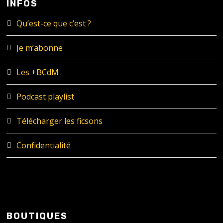
INFOS
Qu’est-ce que c’est ?
Je m’abonne
Les +BCdM
Podcast playlist
Télécharger les ficsons
Confidentialité
BOUTIQUES