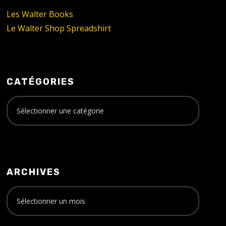
Les Walter Books
Le Walter Shop Spreadshirt
CATÉGORIES
ARCHIVES