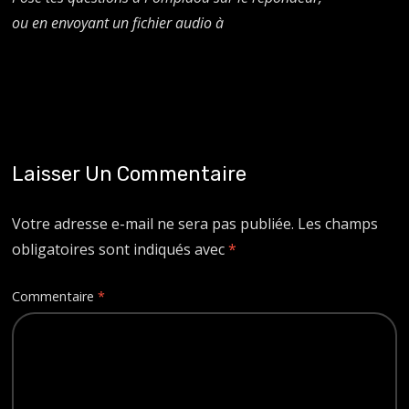
ou en envoyant un fichier audio à
Laisser Un Commentaire
Votre adresse e-mail ne sera pas publiée.
Les champs
obligatoires sont indiqués avec
*
Commentaire
*