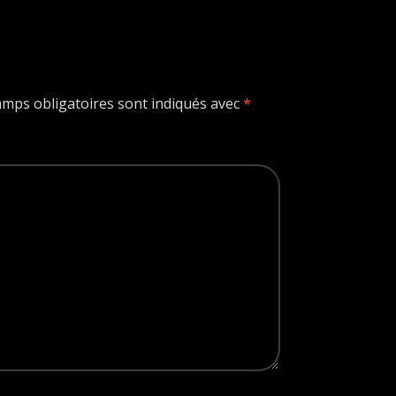
amps obligatoires sont indiqués avec
*