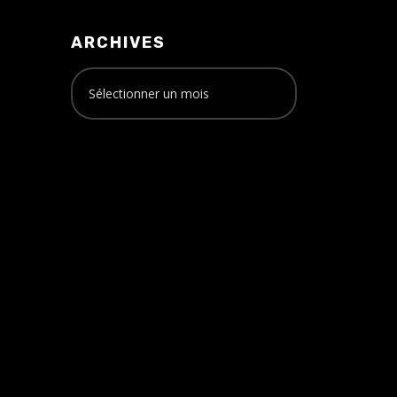
ARCHIVES