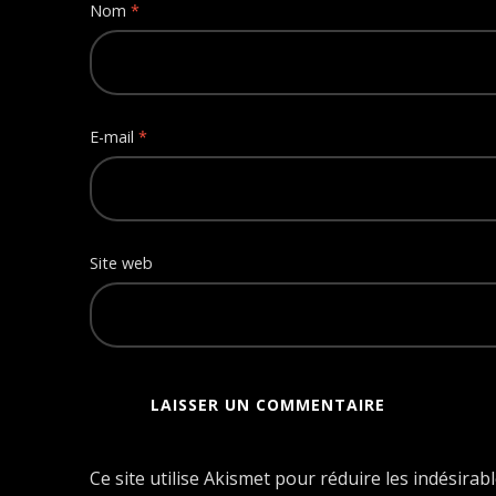
Nom
*
E-mail
*
Site web
Ce site utilise Akismet pour réduire les indésirab