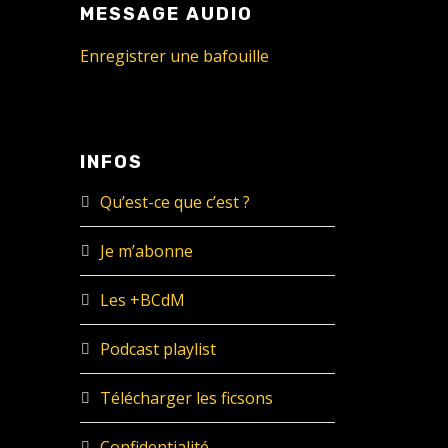
MESSAGE AUDIO
Enregistrer une bafouille
INFOS
Qu’est-ce que c’est ?
Je m’abonne
Les +BCdM
Podcast playlist
Télécharger les ficsons
Confidentialité