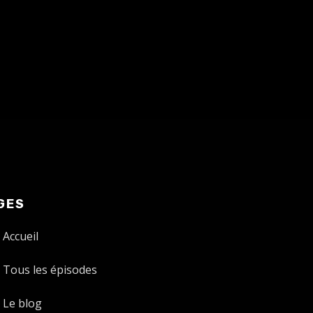
GES
Accueil
Tous les épisodes
Le blog