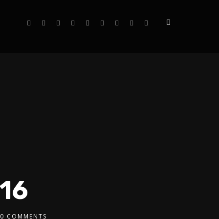
16
0 COMMENTS