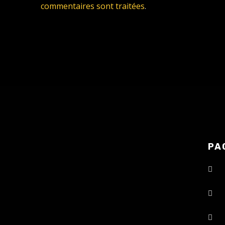
commentaires sont traitées
.
PA