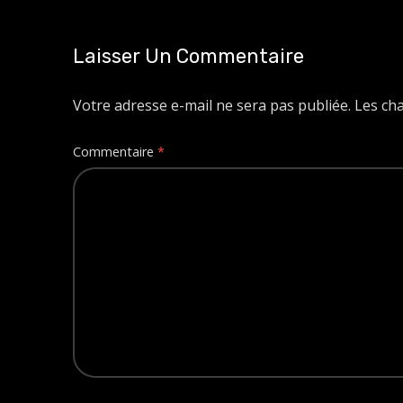
Laisser Un Commentaire
Votre adresse e-mail ne sera pas publiée.
Les ch
Commentaire
*