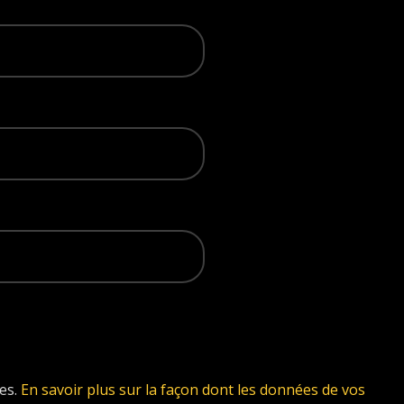
les.
En savoir plus sur la façon dont les données de vos