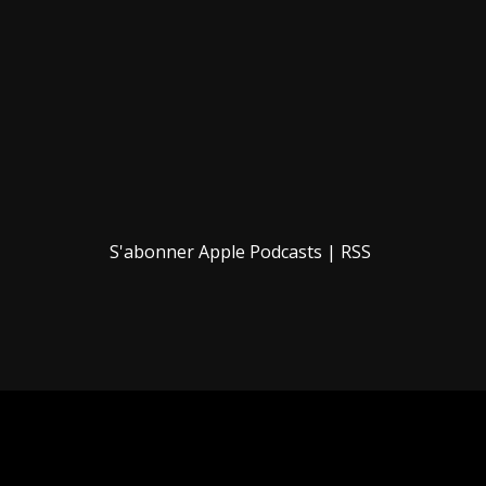
S'abonner
Apple Podcasts
|
RSS