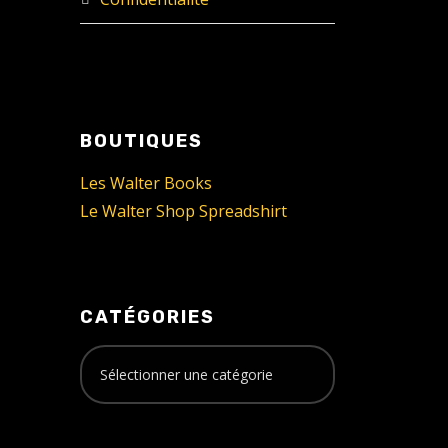
BOUTIQUES
Les Walter Books
Le Walter Shop Spreadshirt
CATÉGORIES