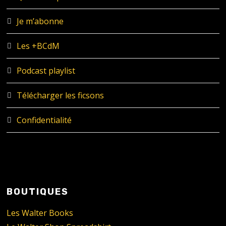
Je m’abonne
Les +BCdM
Podcast playlist
Télécharger les ficsons
Confidentialité
BOUTIQUES
Les Walter Books