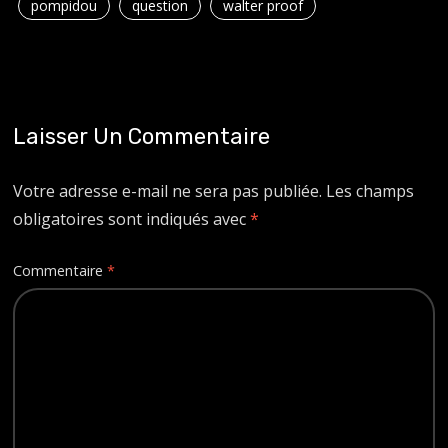
pompidou
question
walter proof
Laisser Un Commentaire
Votre adresse e-mail ne sera pas publiée.
Les champs
obligatoires sont indiqués avec
*
Commentaire
*