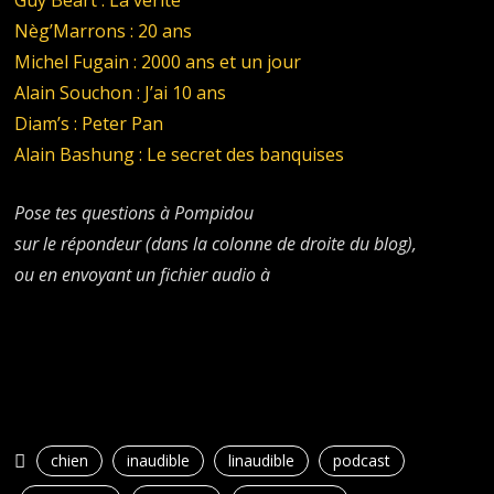
Nèg’Marrons : 20 ans
Michel Fugain : 2000 ans et un jour
Alain Souchon : J’ai 10 ans
Diam’s : Peter Pan
Alain Bashung : Le secret des banquises
Pose tes questions à Pompidou
sur le répondeur (dans la colonne de droite du blog),
ou en envoyant un fichier audio à
chien
inaudible
linaudible
podcast