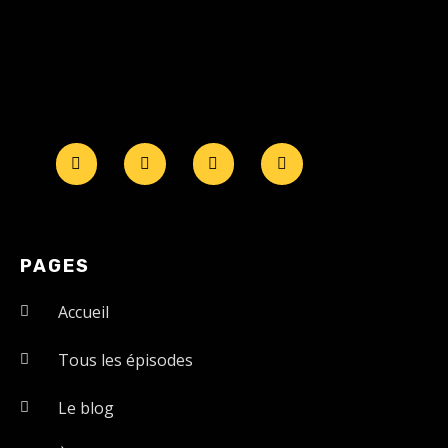
PAGES
Accueil
Tous les épisodes
Le blog