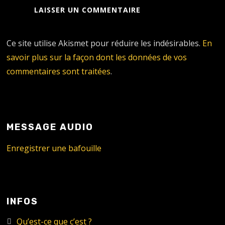
Ce site utilise Akismet pour réduire les indésirables.
En
savoir plus sur la façon dont les données de vos
commentaires sont traitées
.
MESSAGE AUDIO
Enregistrer une bafouille
INFOS
Qu’est-ce que c’est ?