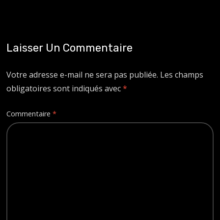
Laisser Un Commentaire
Votre adresse e-mail ne sera pas publiée.
Les champs
obligatoires sont indiqués avec
*
Commentaire
*