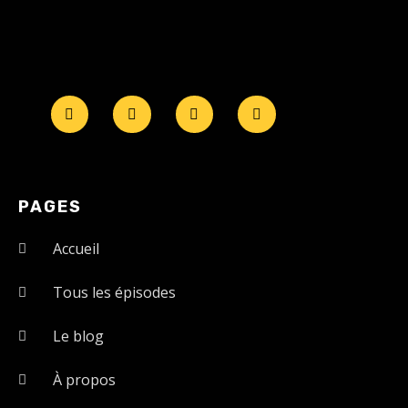
PAGES
Accueil
Tous les épisodes
Le blog
À propos