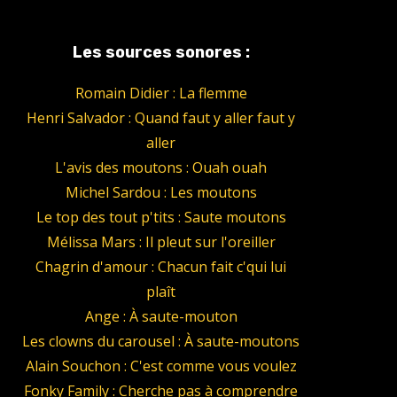
Les sources sonores :
Romain Didier : La flemme
Henri Salvador : Quand faut y aller faut y
aller
L'avis des moutons : Ouah ouah
Michel Sardou : Les moutons
Le top des tout p'tits : Saute moutons
Mélissa Mars : Il pleut sur l'oreiller
Chagrin d'amour : Chacun fait c'qui lui
plaît
Ange : À saute-mouton
Les clowns du carousel : À saute-moutons
Alain Souchon : C'est comme vous voulez
Fonky Family : Cherche pas à comprendre