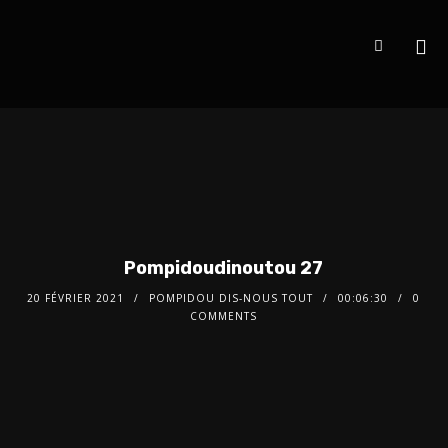
Pompidoudinoutou 27
20 FÉVRIER 2021
POMPIDOU DIS-NOUS TOUT
00:06:30
0
COMMENTS