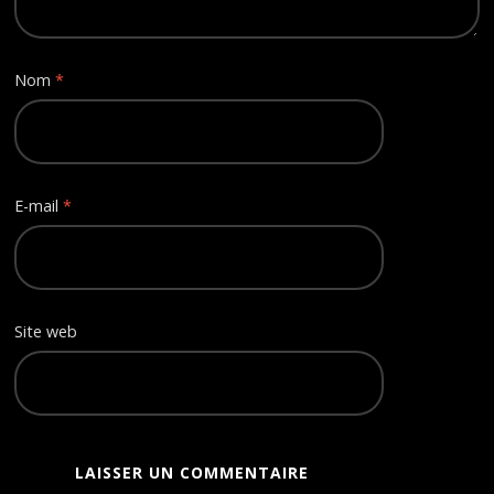
Nom
*
E-mail
*
Site web