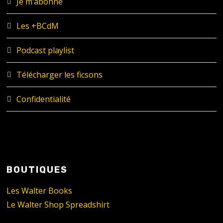
Je m’abonne
Les +BCdM
Podcast playlist
Télécharger les ficsons
Confidentialité
BOUTIQUES
Les Walter Books
Le Walter Shop Spreadshirt