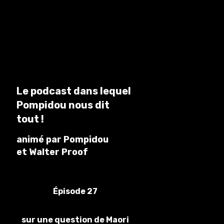
Le podcast dans lequel
Pompidou nous dit
tout !
animé par Pompidou
et Walter Proof
Épisode 27
sur une question de Maori