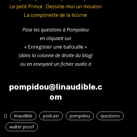
Le petit Prince : Dessine-moi un mouton
La comptinette de la licorne
Pose tes questions à Pompidou
en cliquant sur
« Enregister une bafouille »
(dans la colonne de droite du blog)
ou en envoyant un fichier audio à
pompidou@linaudible.c
om
linaudible
podcast
pompidou
questions
walter proof