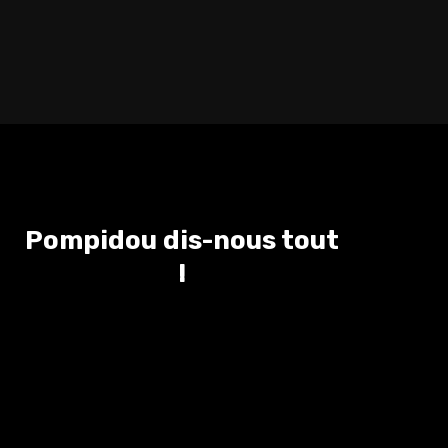
Pompidou dis-nous tout
!