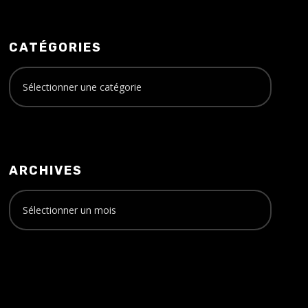
CATÉGORIES
ARCHIVES