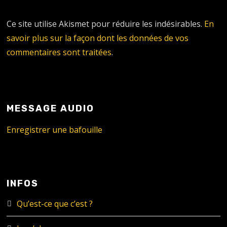
Ce site utilise Akismet pour réduire les indésirables.
En
savoir plus sur la façon dont les données de vos
commentaires sont traitées
.
MESSAGE AUDIO
Enregistrer une bafouille
INFOS
Qu’est-ce que c’est ?