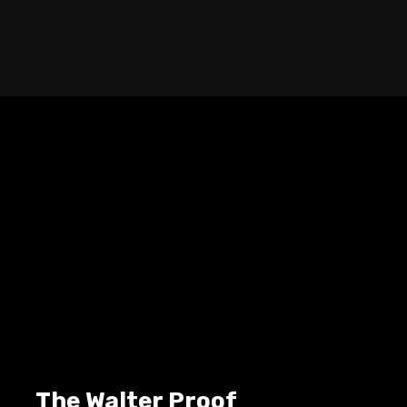
The Walter Proof