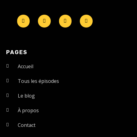
PAGES
Accueil
Tous les épisodes
Le blog
À propos
Contact