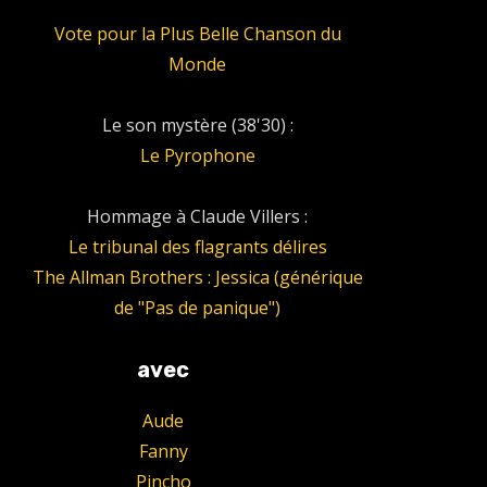
Vote pour la Plus Belle Chanson du
Monde
Le son mystère (38'30) :
Le Pyrophone
Hommage à Claude Villers :
Le tribunal des flagrants délires
The Allman Brothers : Jessica (générique
de "Pas de panique")
avec
Aude
Fanny
Pincho