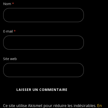
Nom
*
E-mail
*
Site web
Ce site utilise Akismet pour réduire les indésirables.
En