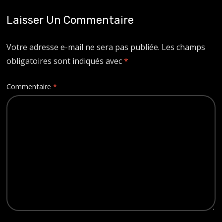
Laisser Un Commentaire
Votre adresse e-mail ne sera pas publiée.
Les champs
obligatoires sont indiqués avec
*
Commentaire
*