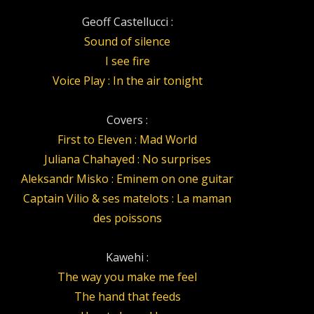
Geoff Castellucci :
Sound of silence
I see fire
Voice Play : In the air tonight
Covers :
First to Eleven : Mad World
Juliana Chahayed : No surprises
Aleksandr Misko : Eminem on one guitar
Captain Vilio & ses matelots : La maman
des poissons
Kawehi :
The way you make me feel
The hand that feeds