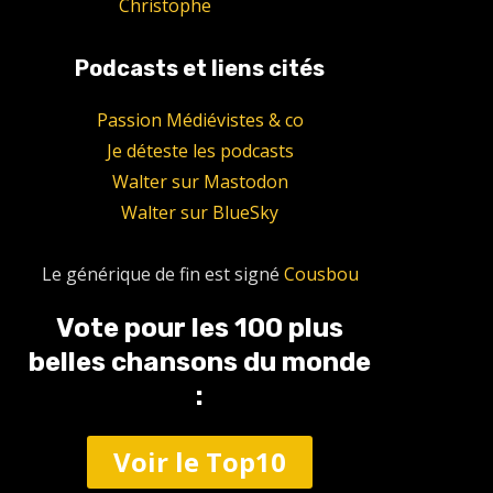
Christophe
Podcasts et liens cités
Passion Médiévistes & co
Je déteste les podcasts
Walter sur Mastodon
Walter sur BlueSky
Le générique de fin est signé
Cousbou
Vote pour les 100 plus
belles chansons du monde
:
Voir le Top10