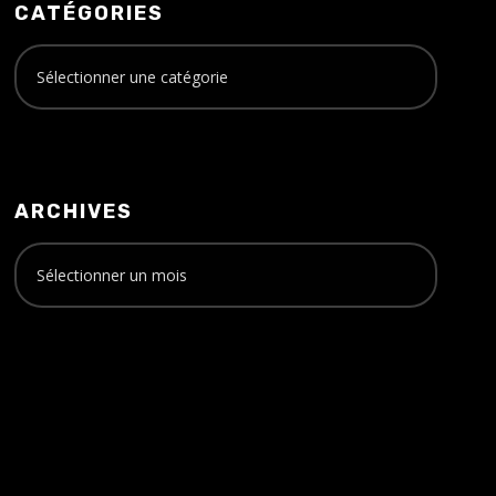
CATÉGORIES
ARCHIVES