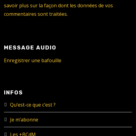
savoir plus sur la façon dont les données de vos
commentaires sont traitées
.
MESSAGE AUDIO
Enregistrer une bafouille
INFOS
Qu’est-ce que c’est ?
Je m’abonne
Les +BCdM