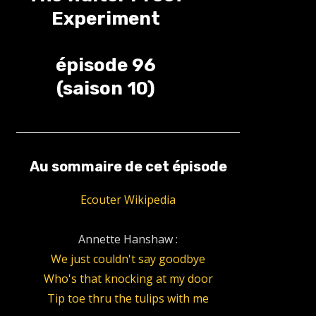
Experiment
épisode 96
(saison 10)
Au sommaire de cet épisode
Ecouter Wikipedia
Annette Hanshaw :
We just couldn't say goodbye
Who's that knocking at my door
Tip toe thru the tulips with me