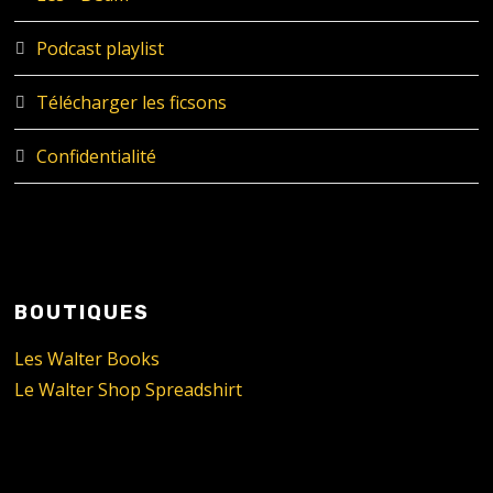
Podcast playlist
Télécharger les ficsons
Confidentialité
BOUTIQUES
Les Walter Books
Le Walter Shop Spreadshirt