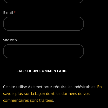
E-mail
*
Site web
Ce site utilise Akismet pour réduire les indésirables.
En
savoir plus sur la façon dont les données de vos
commentaires sont traitées
.