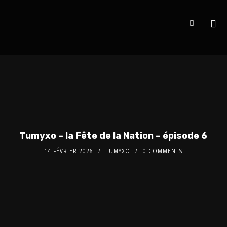
Tumyxo – la Fête de la Nation – épisode 6
14 FÉVRIER 2026
TUMYXO
0 COMMENTS