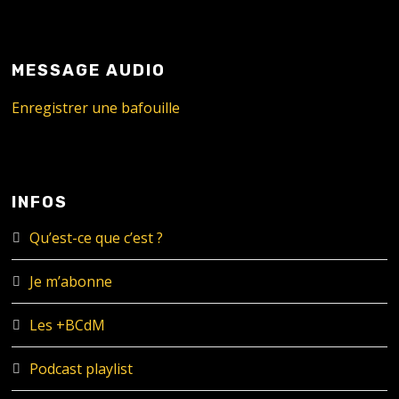
MESSAGE AUDIO
Enregistrer une bafouille
INFOS
Qu’est-ce que c’est ?
Je m’abonne
Les +BCdM
Podcast playlist