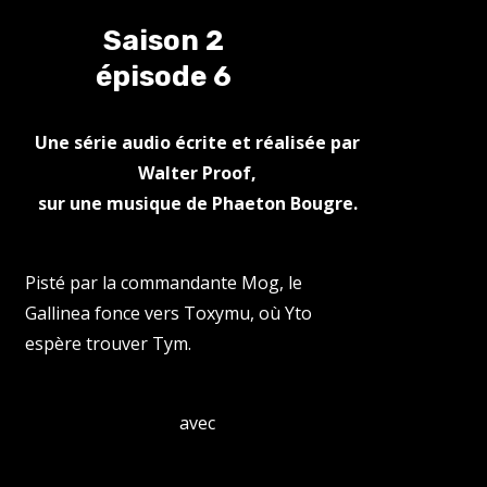
Saison 2
épisode 6
Une série audio écrite et réalisée par
Walter Proof,
sur une musique de Phaeton Bougre.
Pisté par la commandante Mog, le
Gallinea fonce vers Toxymu, où Yto
espère trouver Tym.
avec