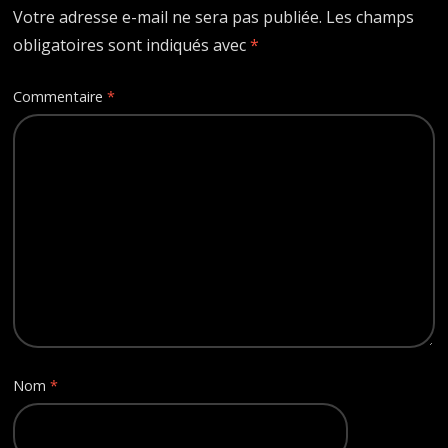
Votre adresse e-mail ne sera pas publiée.
Les champs
obligatoires sont indiqués avec
*
Commentaire
*
Nom
*