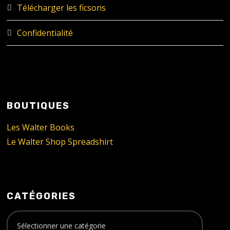
Télécharger les ficsons
Confidentialité
BOUTIQUES
Les Walter Books
Le Walter Shop Spreadshirt
CATÉGORIES