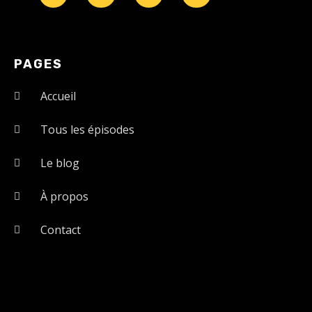
PAGES
Accueil
Tous les épisodes
Le blog
À propos
Contact