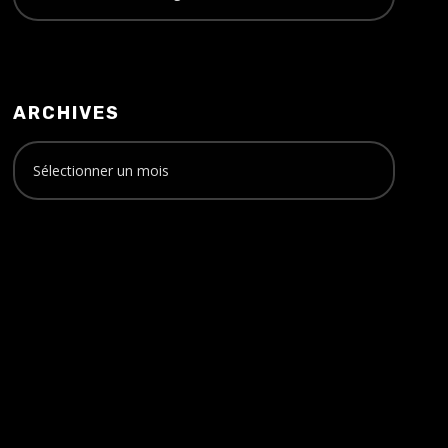
ARCHIVES