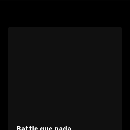
Battle que nada