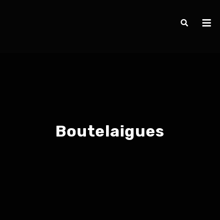
Boutelaigues