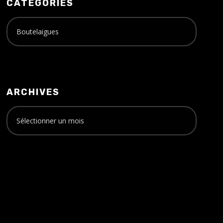
CATÉGORIES
ARCHIVES