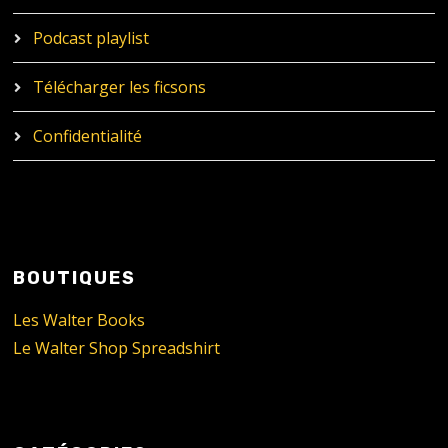
Podcast playlist
Télécharger les ficsons
Confidentialité
BOUTIQUES
Les Walter Books
Le Walter Shop Spreadshirt