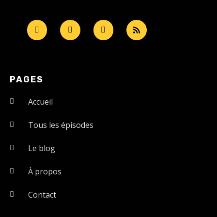
PAGES
Accueil
Tous les épisodes
Le blog
À propos
Contact