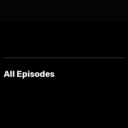
All Episodes