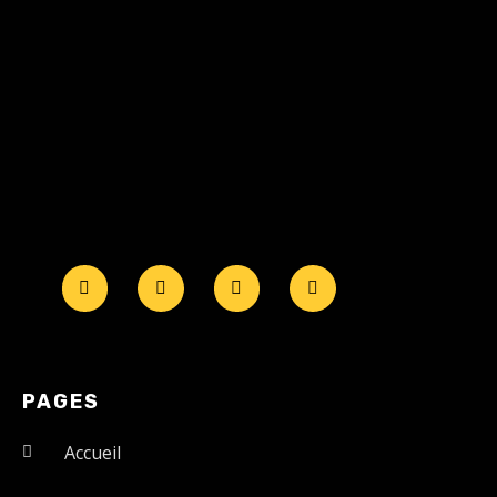
PAGES
Accueil