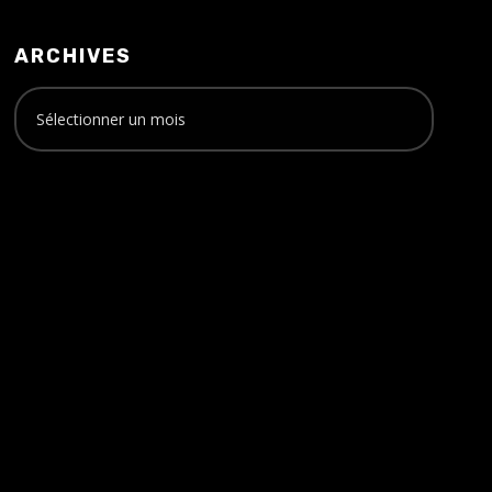
ARCHIVES