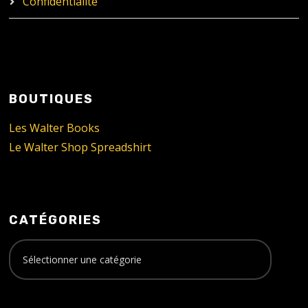
Confidentialité
BOUTIQUES
Les Walter Books
Le Walter Shop Spreadshirt
CATÉGORIES