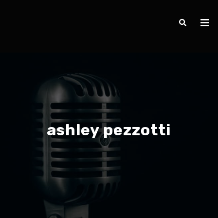
ashley pezzotti