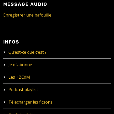
MESSAGE AUDIO
Enregistrer une bafouille
INFOS
Qu’est-ce que c’est ?
Je m’abonne
Les +BCdM
Podcast playlist
Télécharger les ficsons