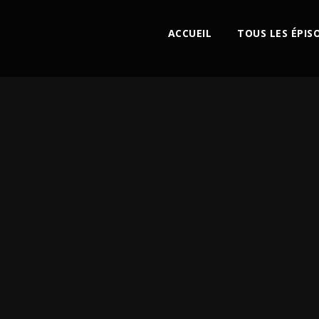
ACCUEIL
TOUS LES ÉPIS