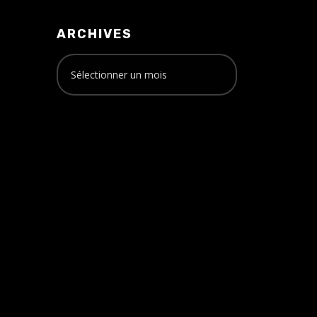
ARCHIVES