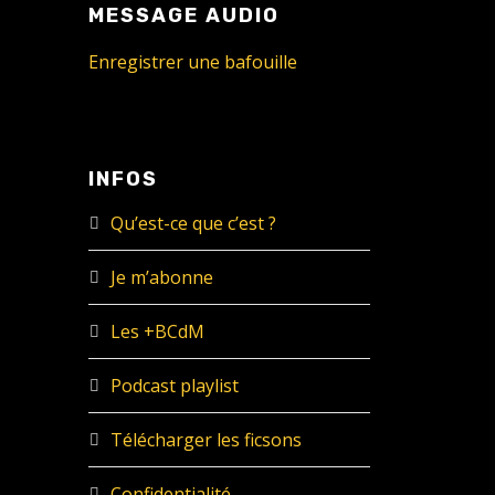
MESSAGE AUDIO
Enregistrer une bafouille
INFOS
Qu’est-ce que c’est ?
Je m’abonne
Les +BCdM
Podcast playlist
Télécharger les ficsons
Confidentialité