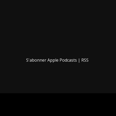
S'abonner
Apple Podcasts
|
RSS