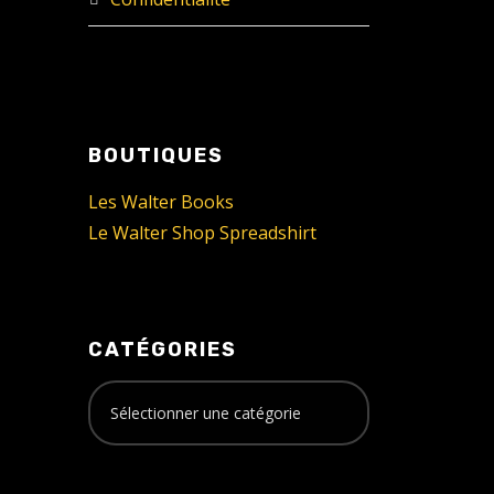
BOUTIQUES
Les Walter Books
Le Walter Shop Spreadshirt
CATÉGORIES