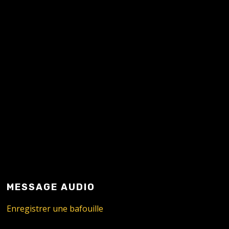
READ MORE
MESSAGE AUDIO
Enregistrer une bafouille