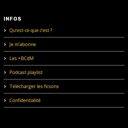
INFOS
Qu’est-ce que c’est ?
Je m’abonne
Les +BCdM
Podcast playlist
Télécharger les ficsons
Confidentialité