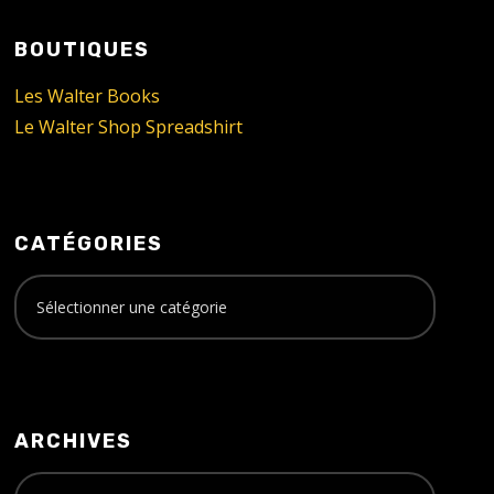
BOUTIQUES
Les Walter Books
Le Walter Shop Spreadshirt
CATÉGORIES
ARCHIVES