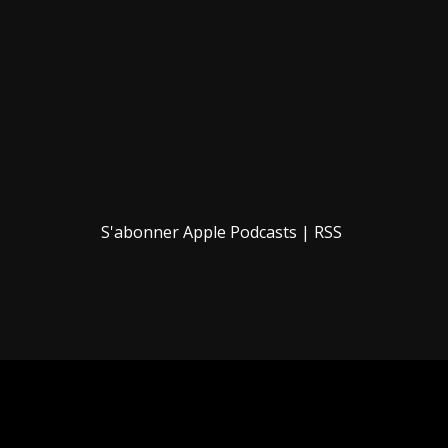
S'abonner
Apple Podcasts
|
RSS