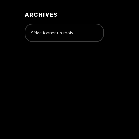
ARCHIVES