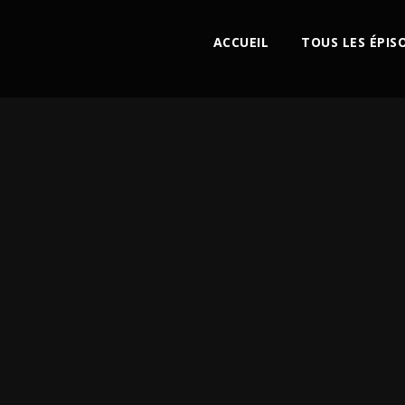
ACCUEIL
TOUS LES ÉPIS