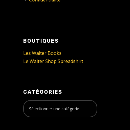
BOUTIQUES
Les Walter Books
Le Walter Shop Spreadshirt
CATÉGORIES