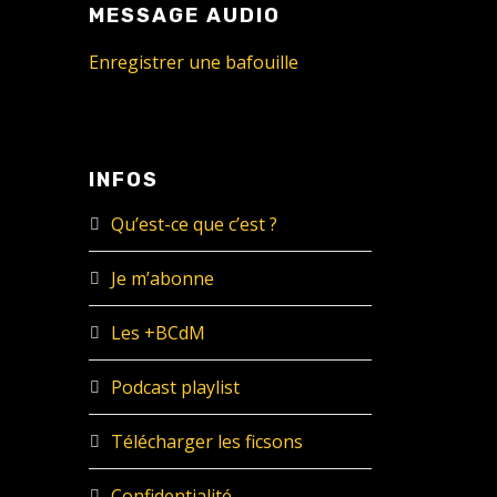
MESSAGE AUDIO
Enregistrer une bafouille
INFOS
Qu’est-ce que c’est ?
Je m’abonne
Les +BCdM
Podcast playlist
Télécharger les ficsons
Confidentialité