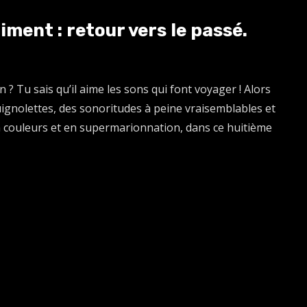
ment : retour vers le passé.
in ? Tu sais qu’il aime les sons qui font voyager ! Alors
ignolettes, des sonoritudes à peine vraisemblables et
 couleurs et en supermarionnation, dans ce huitième