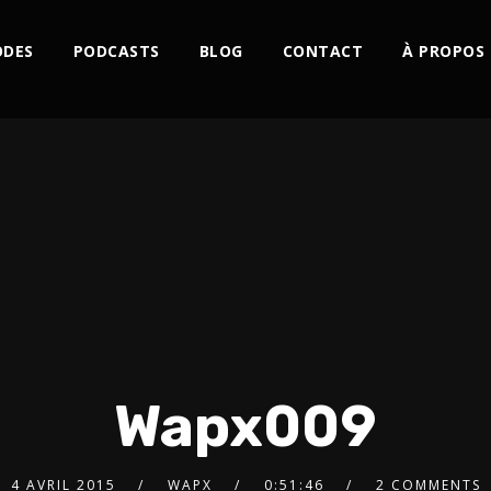
ODES
PODCASTS
BLOG
CONTACT
À PROPOS
Wapx009
4 AVRIL 2015
WAPX
0:51:46
2 COMMENTS