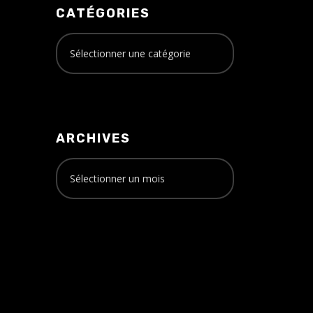
CATÉGORIES
ARCHIVES