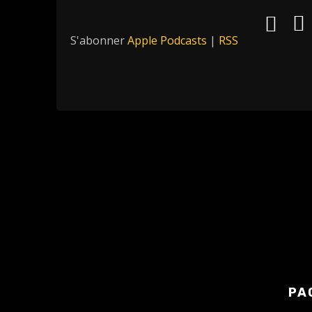
S'abonner
Apple Podcasts
|
RSS
PA