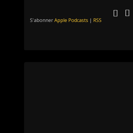
S'abonner
Apple Podcasts
|
RSS