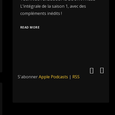
L’intégrale de la saison 1, avec des
compléments inédits !
READ MORE
S'abonner
Apple Podcasts
|
RSS