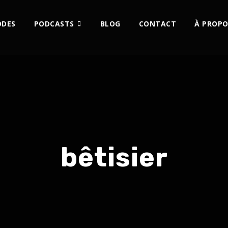
ODES
PODCASTS
BLOG
CONTACT
À PROPO
bêtisier