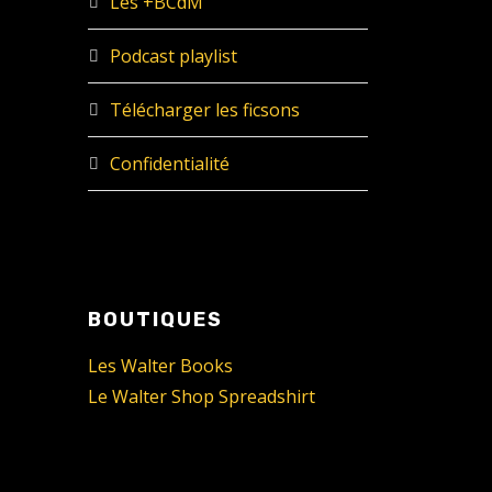
Les +BCdM
Podcast playlist
Télécharger les ficsons
Confidentialité
BOUTIQUES
Les Walter Books
Le Walter Shop Spreadshirt