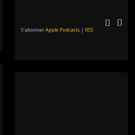
S'abonner
Apple Podcasts
|
RSS