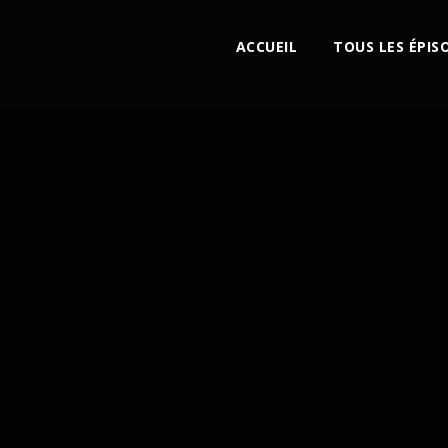
ACCUEIL
TOUS LES ÉPIS