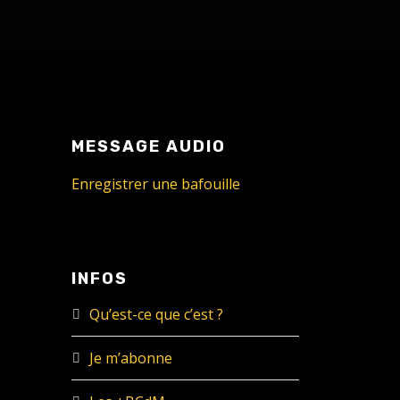
MESSAGE AUDIO
Enregistrer une bafouille
INFOS
Qu’est-ce que c’est ?
Je m’abonne