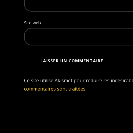
Site web
Ce site utilise Akismet pour réduire les indésirab
commentaires sont traitées
.