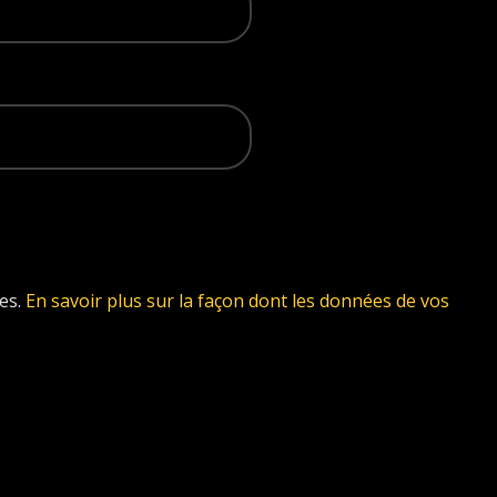
les.
En savoir plus sur la façon dont les données de vos