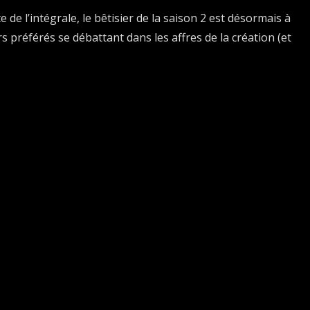
 de l’intégrale, le bêtisier de la saison 2 est désormais à
urs préférés se débattant dans les affres de la création (et