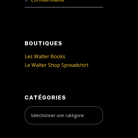
BOUTIQUES
Les Walter Books
Le Walter Shop Spreadshirt
CATÉGORIES