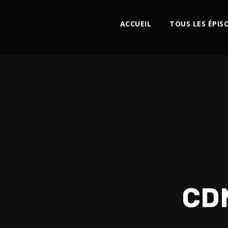
ACCUEIL
TOUS LES ÉPIS
CDM