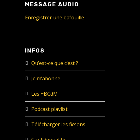
MESSAGE AUDIO
Enregistrer une bafouille
INFOS
Qu’est-ce que c’est ?
Je m’abonne
Les +BCdM
Podcast playlist
Télécharger les ficsons
Confidentialité