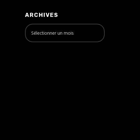
ARCHIVES