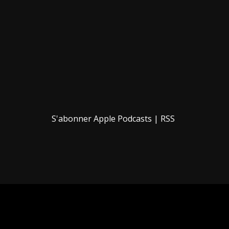
S'abonner
Apple Podcasts
|
RSS