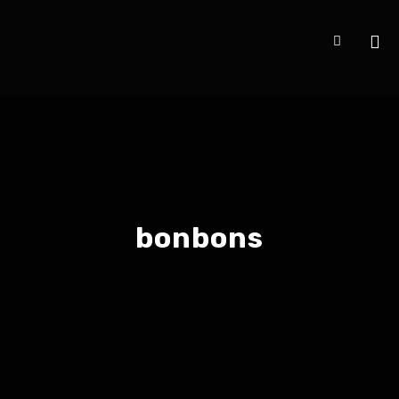
bonbons