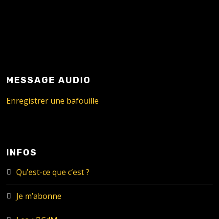
MESSAGE AUDIO
Enregistrer une bafouille
INFOS
Qu’est-ce que c’est ?
Je m’abonne