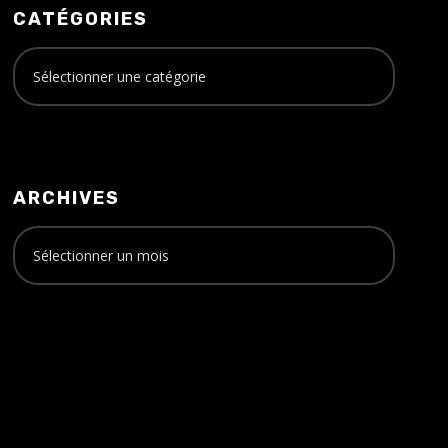
CATÉGORIES
ARCHIVES