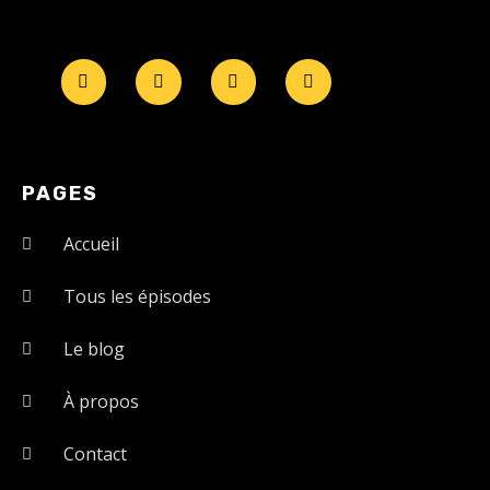
PAGES
Accueil
Tous les épisodes
Le blog
À propos
Contact