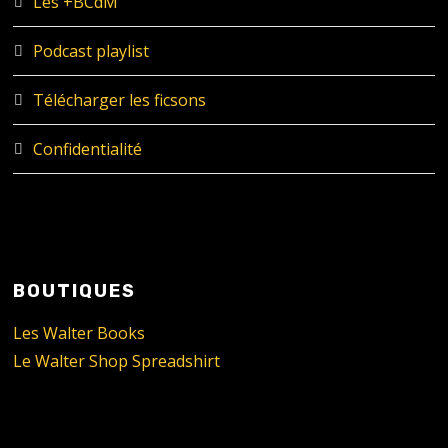
Les +BCdM
Podcast playlist
Télécharger les ficsons
Confidentialité
BOUTIQUES
Les Walter Books
Le Walter Shop Spreadshirt