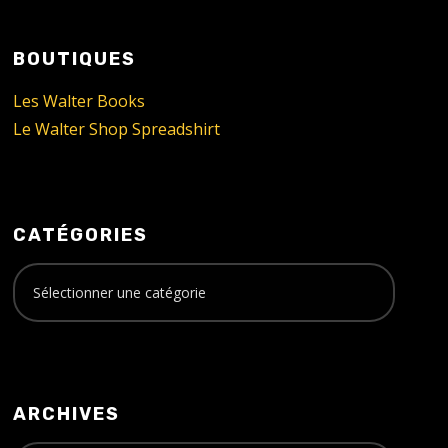
BOUTIQUES
Les Walter Books
Le Walter Shop Spreadshirt
CATÉGORIES
ARCHIVES