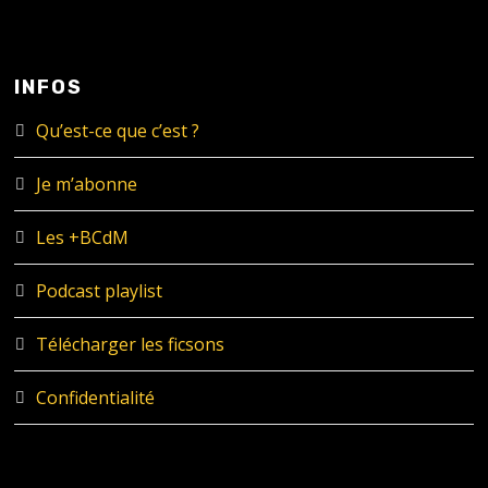
INFOS
Qu’est-ce que c’est ?
Je m’abonne
Les +BCdM
Podcast playlist
Télécharger les ficsons
Confidentialité