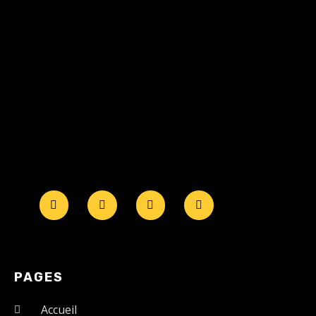
PAGES
Accueil