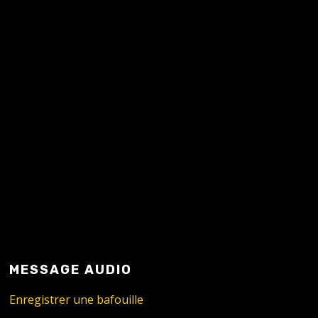
READ MORE
MESSAGE AUDIO
Enregistrer une bafouille