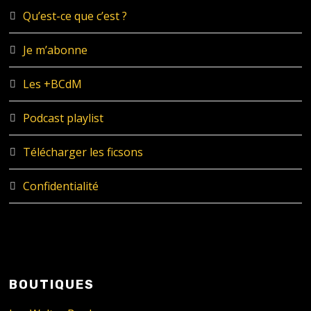
Qu’est-ce que c’est ?
Je m’abonne
Les +BCdM
Podcast playlist
Télécharger les ficsons
Confidentialité
BOUTIQUES