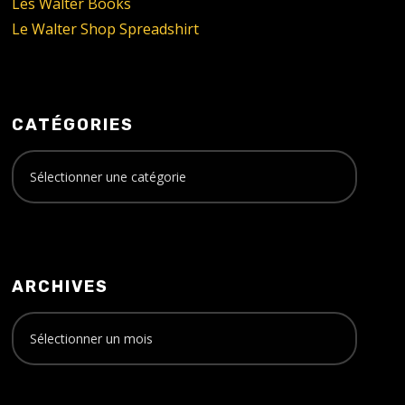
Les Walter Books
Le Walter Shop Spreadshirt
CATÉGORIES
ARCHIVES