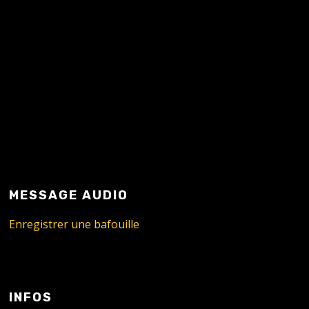
MESSAGE AUDIO
Enregistrer une bafouille
INFOS