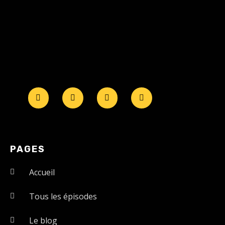
PAGES
Accueil
Tous les épisodes
Le blog