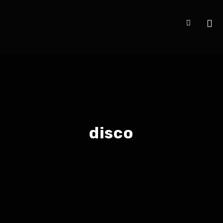
disco