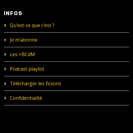
INFOS
Qu’est-ce que c’est ?
Je m’abonne
Les +BCdM
Podcast playlist
Télécharger les ficsons
Confidentialité