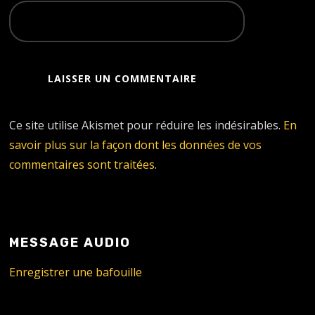
Ce site utilise Akismet pour réduire les indésirables.
En
savoir plus sur la façon dont les données de vos
commentaires sont traitées
.
MESSAGE AUDIO
Enregistrer une bafouille