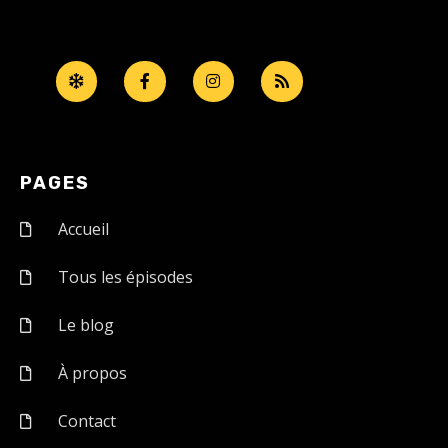
PAGES
Accueil
Tous les épisodes
Le blog
À propos
Contact