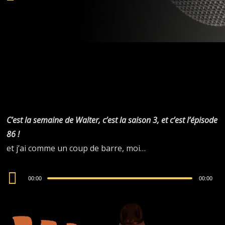
Player
C’est la semaine de Walter, c’est la saison 3, et c’est l’épisode
86 !
et j’ai comme un coup de barre, moi…
Audio
00:00
00:00
Player