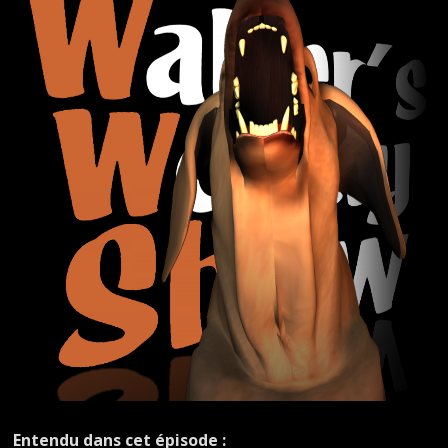
Entendu dans cet épisode :