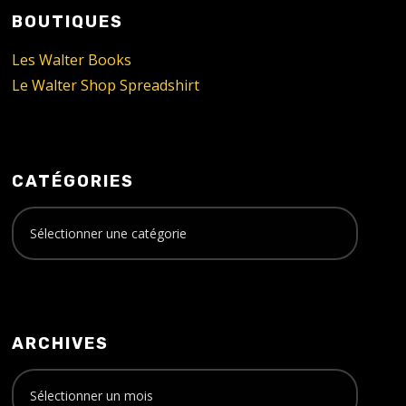
BOUTIQUES
Les Walter Books
Le Walter Shop Spreadshirt
CATÉGORIES
ARCHIVES