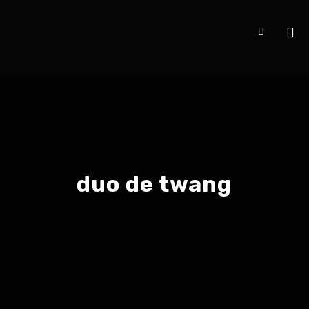
duo de twang