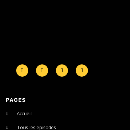
PAGES
Accueil
Tous les épisodes