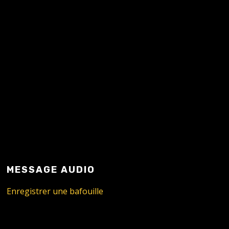
MESSAGE AUDIO
Enregistrer une bafouille