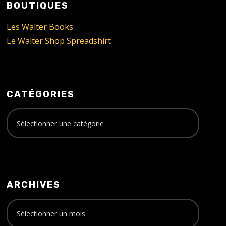
BOUTIQUES
Les Walter Books
Le Walter Shop Spreadshirt
CATÉGORIES
ARCHIVES