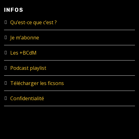
INFOS
Qu’est-ce que c’est ?
Je m’abonne
Les +BCdM
Podcast playlist
Télécharger les ficsons
Confidentialité