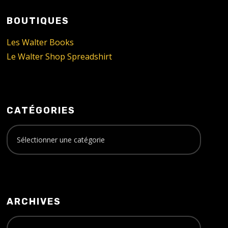
BOUTIQUES
Les Walter Books
Le Walter Shop Spreadshirt
CATÉGORIES
ARCHIVES