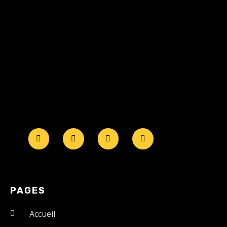
PAGES
Accueil