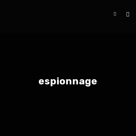
espionnage