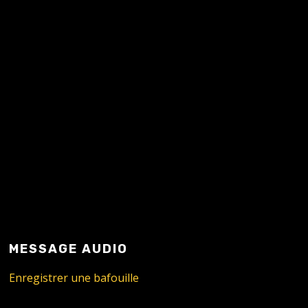
READ MORE
MESSAGE AUDIO
Enregistrer une bafouille