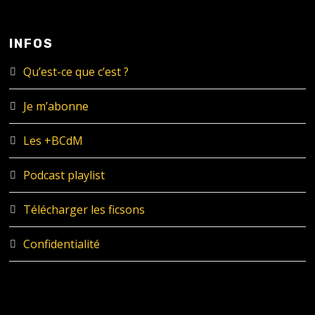
INFOS
Qu’est-ce que c’est ?
Je m’abonne
Les +BCdM
Podcast playlist
Télécharger les ficsons
Confidentialité