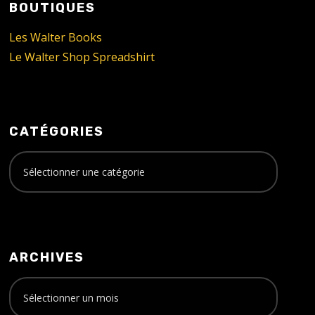
BOUTIQUES
Les Walter Books
Le Walter Shop Spreadshirt
CATÉGORIES
ARCHIVES