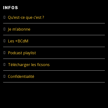
INFOS
Qu’est-ce que c’est ?
Je m’abonne
Les +BCdM
Podcast playlist
Télécharger les ficsons
Confidentialité