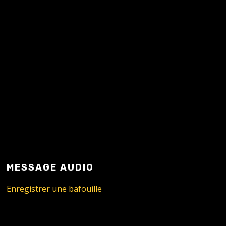
MESSAGE AUDIO
Enregistrer une bafouille