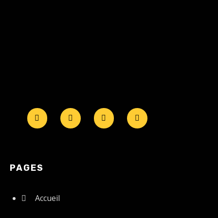
PAGES
Accueil