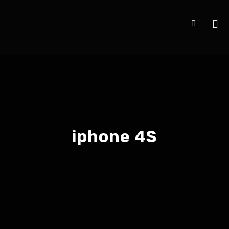
iphone 4S