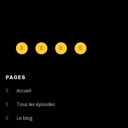
PAGES
Accueil
Tous les épisodes
Le blog