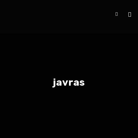
javras