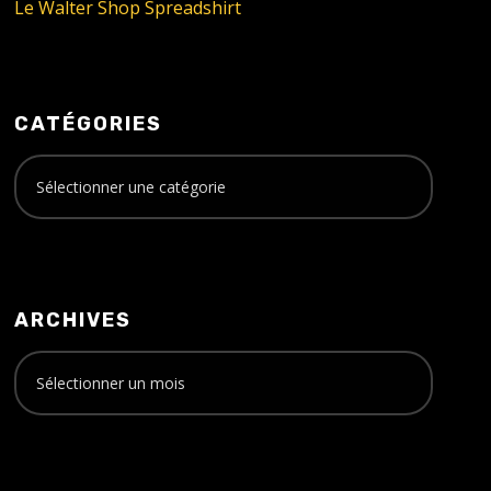
Le Walter Shop Spreadshirt
CATÉGORIES
ARCHIVES