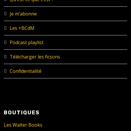
Je m’abonne
Les +BCdM
Podcast playlist
Télécharger les ficsons
Confidentialité
BOUTIQUES
Les Walter Books