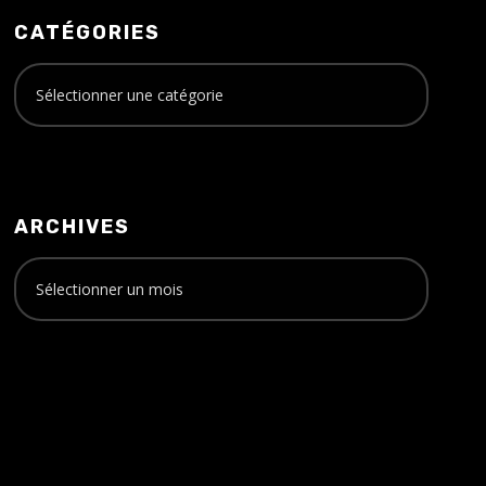
CATÉGORIES
ARCHIVES