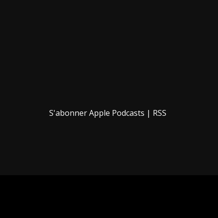
S'abonner
Apple Podcasts
|
RSS