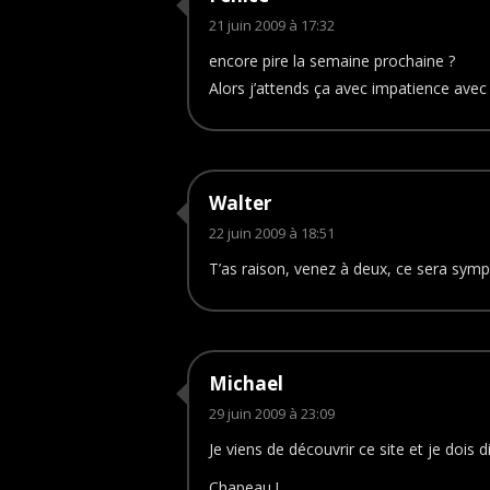
21 juin 2009 à 17:32
encore pire la semaine prochaine ?
Alors j’attends ça avec impatience avec 
Walter
22 juin 2009 à 18:51
T’as raison, venez à deux, ce sera symp
Michael
29 juin 2009 à 23:09
Je viens de découvrir ce site et je dois 
Chapeau !