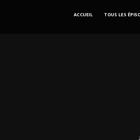
ACCUEIL
TOUS LES ÉPIS