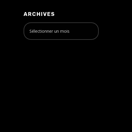
ARCHIVES