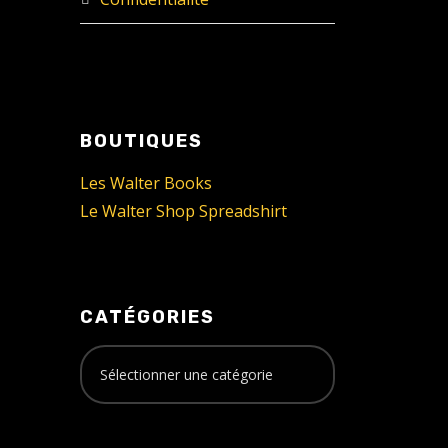
BOUTIQUES
Les Walter Books
Le Walter Shop Spreadshirt
CATÉGORIES