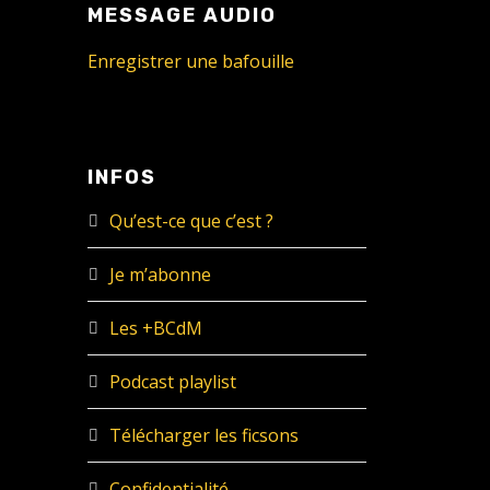
MESSAGE AUDIO
Enregistrer une bafouille
INFOS
Qu’est-ce que c’est ?
Je m’abonne
Les +BCdM
Podcast playlist
Télécharger les ficsons
Confidentialité