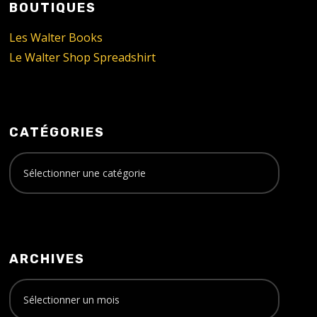
BOUTIQUES
Les Walter Books
Le Walter Shop Spreadshirt
CATÉGORIES
ARCHIVES