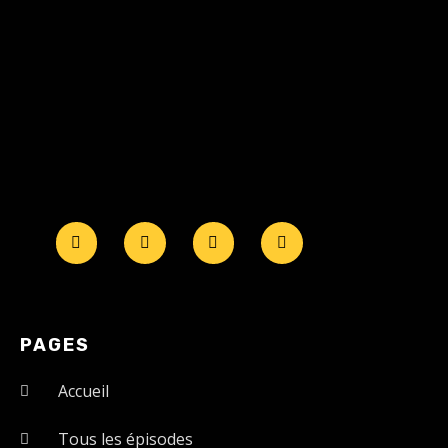
PAGES
Accueil
Tous les épisodes