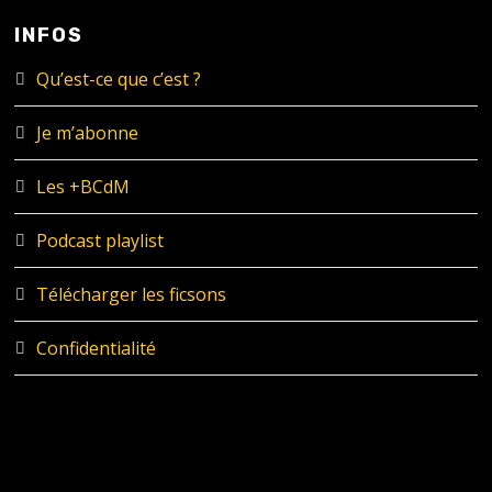
INFOS
Qu’est-ce que c’est ?
Je m’abonne
Les +BCdM
Podcast playlist
Télécharger les ficsons
Confidentialité