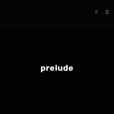
prelude