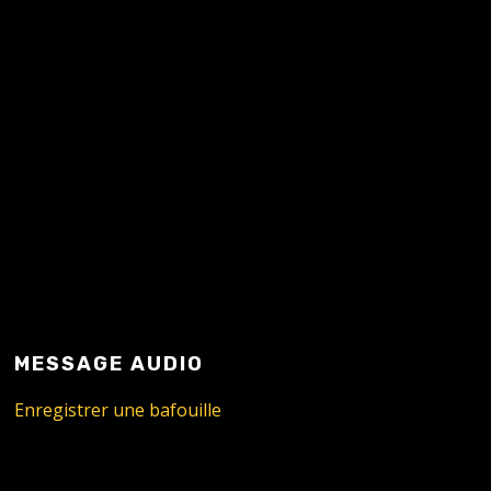
MESSAGE AUDIO
Enregistrer une bafouille