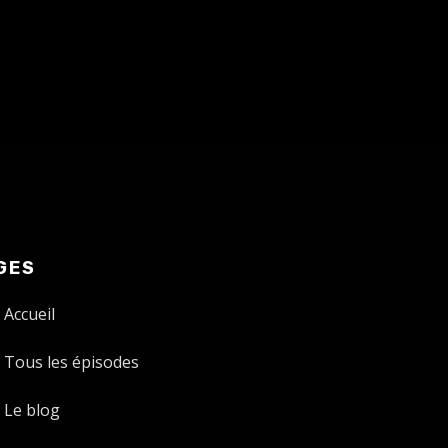
GES
Accueil
Tous les épisodes
Le blog