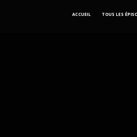
ACCUEIL
TOUS LES ÉPIS