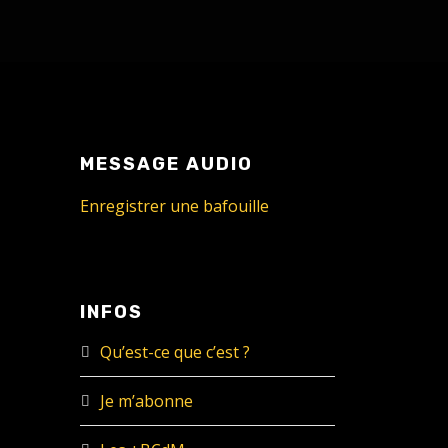
MESSAGE AUDIO
Enregistrer une bafouille
INFOS
Qu’est-ce que c’est ?
Je m’abonne