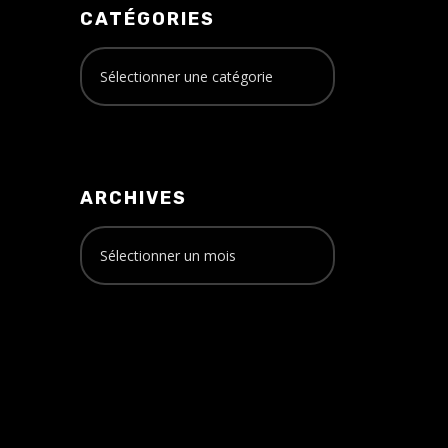
CATÉGORIES
ARCHIVES