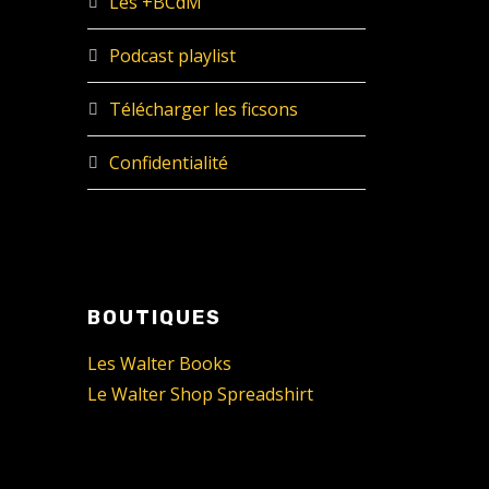
Les +BCdM
Podcast playlist
Télécharger les ficsons
Confidentialité
BOUTIQUES
Les Walter Books
Le Walter Shop Spreadshirt