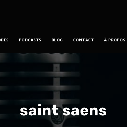
ODES
PODCASTS
BLOG
CONTACT
À PROPOS
saint saens