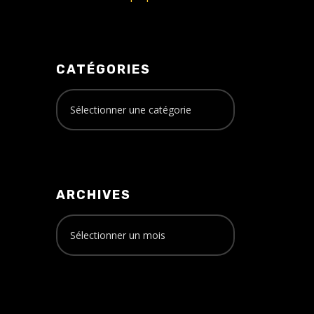
CATÉGORIES
ARCHIVES