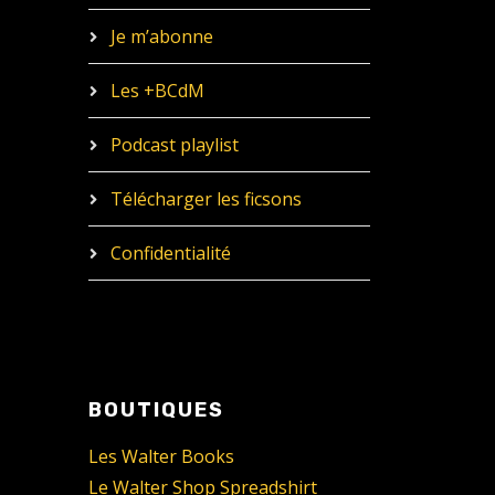
Je m’abonne
Les +BCdM
Podcast playlist
Télécharger les ficsons
Confidentialité
BOUTIQUES
Les Walter Books
Le Walter Shop Spreadshirt