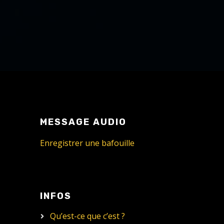
MESSAGE AUDIO
Enregistrer une bafouille
INFOS
Qu’est-ce que c’est ?