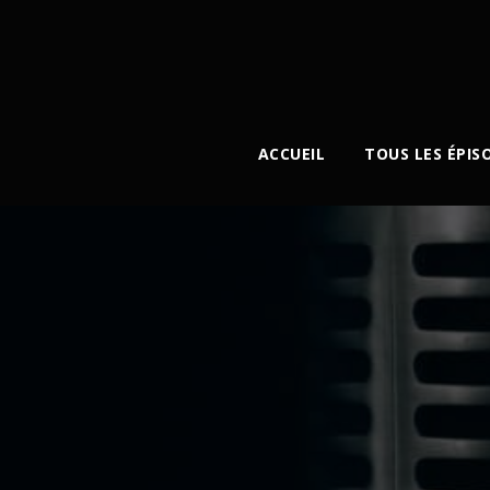
ACCUEIL
TOUS LES ÉPIS